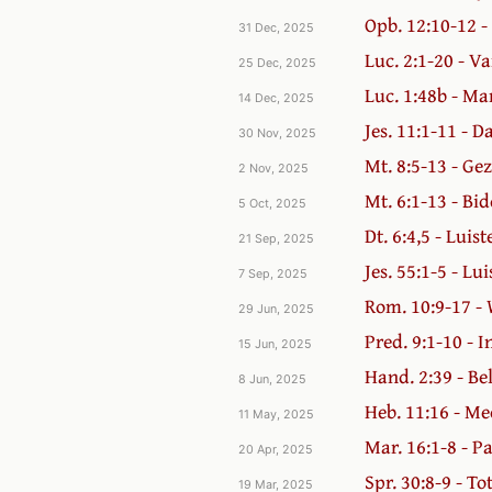
Opb. 12:10-12 -
31 Dec, 2025
Luc. 2:1-20 - V
25 Dec, 2025
Luc. 1:48b - Ma
14 Dec, 2025
Jes. 11:1-11 - D
30 Nov, 2025
Mt. 8:5-13 - Ge
2 Nov, 2025
Mt. 6:1-13 - B
5 Oct, 2025
Dt. 6:4,5 - Luist
21 Sep, 2025
Jes. 55:1-5 - Lu
7 Sep, 2025
Rom. 10:9-17 - 
29 Jun, 2025
Pred. 9:1-10 - 
15 Jun, 2025
Hand. 2:39 - Be
8 Jun, 2025
Heb. 11:16 - Me
11 May, 2025
Mar. 16:1-8 - 
20 Apr, 2025
Spr. 30:8-9 - To
19 Mar, 2025