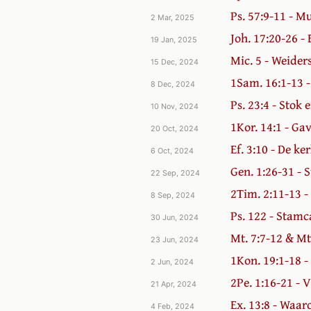
Ps. 57:9-11 - M
2 Mar, 2025
Joh. 17:20-26 -
19 Jan, 2025
Mic. 5 - Weiders
15 Dec, 2024
1Sam. 16:1-13 
8 Dec, 2024
Ps. 23:4 - Stok 
10 Nov, 2024
1Kor. 14:1 - Gav
20 Oct, 2024
Ef. 3:10 - De ke
6 Oct, 2024
Gen. 1:26-31 - 
22 Sep, 2024
2Tim. 2:11-13 -
8 Sep, 2024
Ps. 122 - Stamc
30 Jun, 2024
Mt. 7:7-12 & Mt
23 Jun, 2024
1Kon. 19:1-18 
2 Jun, 2024
2Pe. 1:16-21 - 
21 Apr, 2024
Ex. 13:8 - Waaro
4 Feb, 2024