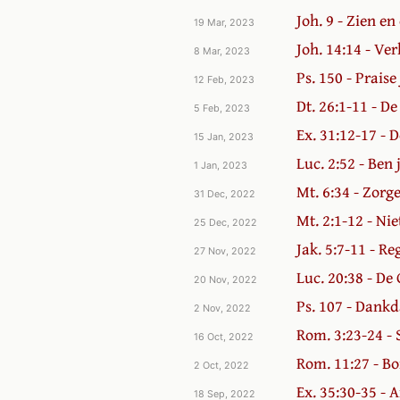
Joh. 9 - Zien en
19 Mar, 2023
Joh. 14:14 - Ve
8 Mar, 2023
Ps. 150 - Prais
12 Feb, 2023
Dt. 26:1-11 - D
5 Feb, 2023
Ex. 31:12-17 - 
15 Jan, 2023
Luc. 2:52 - Ben 
1 Jan, 2023
Mt. 6:34 - Zorg
31 Dec, 2022
Mt. 2:1-12 - Nie
25 Dec, 2022
Jak. 5:7-11 - Re
27 Nov, 2022
Luc. 20:38 - De
20 Nov, 2022
Ps. 107 - Dank
2 Nov, 2022
Rom. 3:23-24 -
16 Oct, 2022
Rom. 11:27 - Bo
2 Oct, 2022
Ex. 35:30-35 - A
18 Sep, 2022