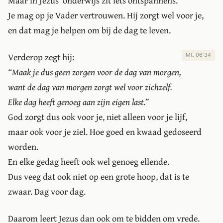
Maar in Jezus’ onderwijs zit iets ontspannens.
Je mag op je Vader vertrouwen. Hij zorgt wel voor je,
en dat mag je helpen om bij de dag te leven.
Verderop zegt hij:
Mt. 06:34
“Maak je dus geen zorgen voor de dag van morgen,
want de dag van morgen zorgt wel voor zichzelf.
Elke dag heeft genoeg aan zijn eigen last.”
God zorgt dus ook voor je, niet alleen voor je lijf,
maar ook voor je ziel. Hoe goed en kwaad gedoseerd
worden.
En elke gedag heeft ook wel genoeg ellende.
Dus veeg dat ook niet op een grote hoop, dat is te
zwaar. Dag voor dag.
Daarom leert Jezus dan ook om te bidden om vrede.