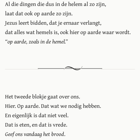
Al die dingen die dus in de helem al zo zijn,
laat dat ook op aarde zo zijn.
Jezus leert bidden, dat je ernaar verlangt,
dat alles wat hemels is, ook hier op aarde waar wordt.
“op aarde, zoals in de hemel.”
Het tweede blokje gaat over ons.
Hier. Op aarde. Dat wat we nodig hebben.
En eigenlijk is dat niet veel.
Dat is eten, en dat is vrede.
Geef ons vandaag het brood
.