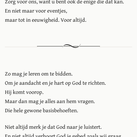
Zorg voor ons, want u bent ook de enige die dat kan.
En niet maar voor eventjes,
maar tot in eeuwigheid. Voor altijd.
Zo mag je leren om te bidden.
Om je aandacht en je hart op God te richten.
Hij komt voorop.
Maar dan mag je alles aan hem vragen.
Die hele gewone basisbehoeften.
Niet altijd merk je dat God naar je luistert.
En niet altijd verhoort God je gebed zoals wij graag