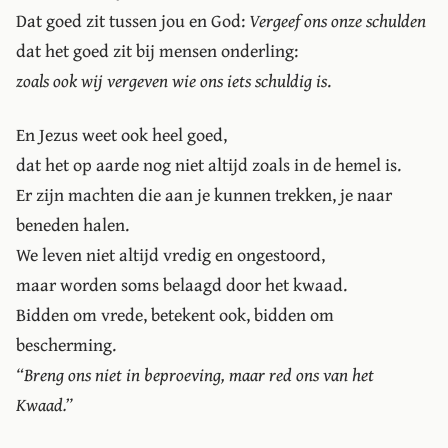
Dat goed zit tussen jou en God:
Vergeef ons onze schulden
dat het goed zit bij mensen onderling:
zoals ook wij vergeven wie ons iets schuldig is
.
En Jezus weet ook heel goed,
dat het op aarde nog niet altijd zoals in de hemel is.
Er zijn machten die aan je kunnen trekken, je naar
beneden halen.
We leven niet altijd vredig en ongestoord,
maar worden soms belaagd door het kwaad.
Bidden om vrede, betekent ook, bidden om
bescherming.
“Breng ons niet in beproeving, maar red ons van het
Kwaad.”