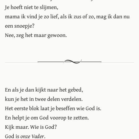
Je hoeft niet te slijmen,
mama ik vind je zo lief, als ik zus of zo, mag ik dan nu
een snoepje?
Nee, zeg het maar gewoon.
En als je dan kijkt naar het gebed,
kun je het in twee delen verdelen.
Het eerste blok laat je beseffen wie God is.
En helpt je om God voorop te zetten.
Kijk maar. Wie is God?
God is
onze Vader
.