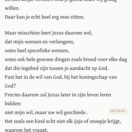
willen.
Daar kan je echt heel erg mee zitten.
Maar misschien leert Jezus daarom wel,
dat mijn wensen en verlangens,
soms heel specefieke wensen,
soms ook hele gewone dingen zoals brood voor elke dag
dat die ingebed zijn tussen je aandacht op God.
Past het in de wil van God, bij het koningschap van
God?
Precies daarom zal Jezus later in zijn leven leren
bidden:
niet mijn wil, maar uw wil geschiede
.
Mt.26:42
Net zoals een kind echt niet elk ijsje of snoepje krijgt,
waarom het vraagt.