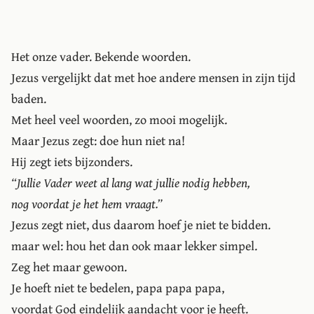
Het onze vader. Bekende woorden.
Jezus vergelijkt dat met hoe andere mensen in zijn tijd
baden.
Met heel veel woorden, zo mooi mogelijk.
Maar Jezus zegt: doe hun niet na!
Hij zegt iets bijzonders.
“Jullie Vader weet al lang wat jullie nodig hebben,
nog voordat je het hem vraagt.”
Jezus zegt niet, dus daarom hoef je niet te bidden.
maar wel: hou het dan ook maar lekker simpel.
Zeg het maar gewoon.
Je hoeft niet te bedelen, papa papa papa,
voordat God eindelijk aandacht voor je heeft.