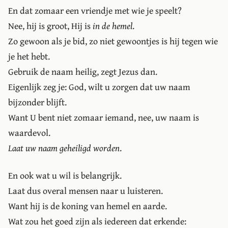
En dat zomaar een vriendje met wie je speelt?
Nee, hij is groot, Hij is
in de hemel
.
Zo gewoon als je bid, zo niet gewoontjes is hij tegen wie
je het hebt.
Gebruik de naam heilig, zegt Jezus dan.
Eigenlijk zeg je: God, wilt u zorgen dat uw naam
bijzonder blijft.
Want U bent niet zomaar iemand, nee, uw naam is
waardevol.
Laat uw naam geheiligd worden
.
En ook wat u wil is belangrijk.
Laat dus overal mensen naar u luisteren.
Want hij is de koning van hemel en aarde.
Wat zou het goed zijn als iedereen dat erkende: