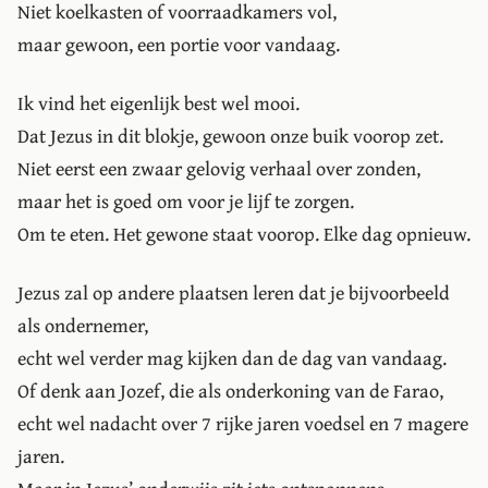
Niet koelkasten of voorraadkamers vol,
maar gewoon, een portie voor vandaag.
Ik vind het eigenlijk best wel mooi.
Dat Jezus in dit blokje, gewoon onze buik voorop zet.
Niet eerst een zwaar gelovig verhaal over zonden,
maar het is goed om voor je lijf te zorgen.
Om te eten. Het gewone staat voorop. Elke dag opnieuw.
Jezus zal op andere plaatsen leren dat je bijvoorbeeld
als ondernemer,
echt wel verder mag kijken dan de dag van vandaag.
Of denk aan Jozef, die als onderkoning van de Farao,
echt wel nadacht over 7 rijke jaren voedsel en 7 magere
jaren.