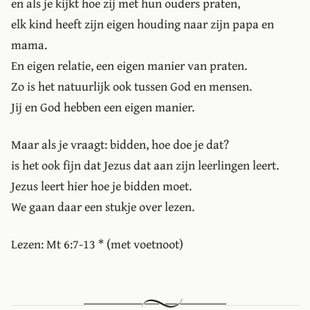
en als je kijkt hoe zij met hun ouders praten,
elk kind heeft zijn eigen houding naar zijn papa en
mama.
En eigen relatie, een eigen manier van praten.
Zo is het natuurlijk ook tussen God en mensen.
Jij en God hebben een eigen manier.
Maar als je vraagt: bidden, hoe doe je dat?
is het ook fijn dat Jezus dat aan zijn leerlingen leert.
Jezus leert hier hoe je bidden moet.
We gaan daar een stukje over lezen.
Lezen: Mt 6:7-13 * (met voetnoot)