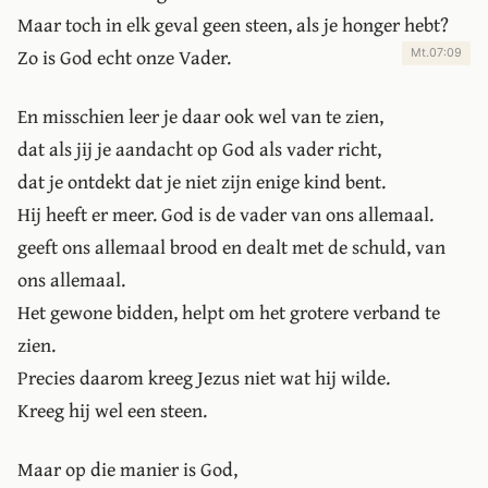
Maar toch in elk geval geen steen, als je honger hebt?
Zo is God echt onze Vader.
Mt.07:09
En misschien leer je daar ook wel van te zien,
dat als jij je aandacht op God als vader richt,
dat je ontdekt dat je niet zijn enige kind bent.
Hij heeft er meer. God is de vader van ons allemaal.
geeft ons allemaal brood en dealt met de schuld, van
ons allemaal.
Het gewone bidden, helpt om het grotere verband te
zien.
Precies daarom kreeg Jezus niet wat hij wilde.
Kreeg hij wel een steen.
Maar op die manier is God,