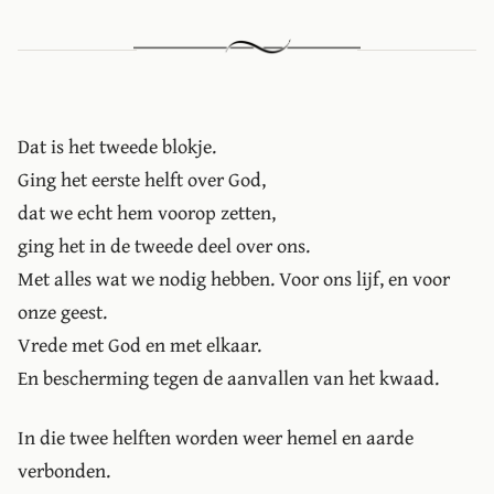
Dat is het tweede blokje.
Ging het eerste helft over God,
dat we echt hem voorop zetten,
ging het in de tweede deel over ons.
Met alles wat we nodig hebben. Voor ons lijf, en voor
onze geest.
Vrede met God en met elkaar.
En bescherming tegen de aanvallen van het kwaad.
In die twee helften worden weer hemel en aarde
verbonden.