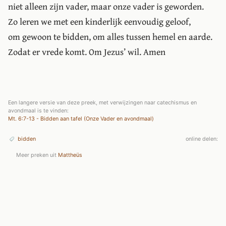
niet alleen zijn vader, maar onze vader is geworden.
Zo leren we met een kinderlijk eenvoudig geloof,
om gewoon te bidden, om alles tussen hemel en aarde.
Zodat er vrede komt. Om Jezus’ wil. Amen
Een langere versie van deze preek, met verwijzingen naar catechismus en
avondmaal is te vinden:
Mt. 6:7-13 - Bidden aan tafel (Onze Vader en avondmaal)
bidden
online delen:
Meer preken uit
Mattheüs