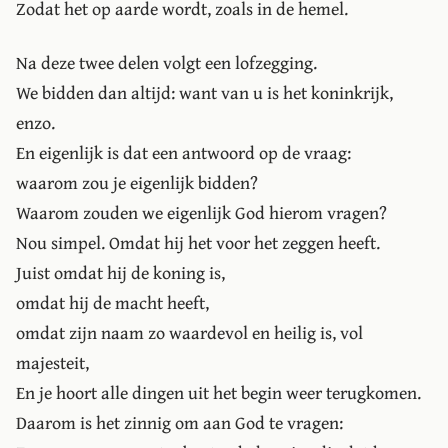
Zodat het op aarde wordt, zoals in de hemel.
Na deze twee delen volgt een lofzegging.
We bidden dan altijd: want van u is het koninkrijk,
enzo.
En eigenlijk is dat een antwoord op de vraag:
waarom zou je eigenlijk bidden?
Waarom zouden we eigenlijk God hierom vragen?
Nou simpel. Omdat hij het voor het zeggen heeft.
Juist omdat hij de koning is,
omdat hij de macht heeft,
omdat zijn naam zo waardevol en heilig is, vol
majesteit,
En je hoort alle dingen uit het begin weer terugkomen.
Daarom is het zinnig om aan God te vragen: