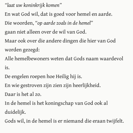
“laat uw koninkrijk komen”
En wat God wil, dat is goed voor hemel en aarde.
Die woorden,
“op aarde zoals in de hemel”
gaan niet alleen over de wil van God.
Maar ook over die andere dingen die hier van God
worden gezegd:
Alle hemelbewoners weten dat Gods naam waardevol
is.
De engelen roepen hoe Heilig hij is.
En wie gestroven zijn zien zijn heerlijkheid.
Daar is het al zo.
In de hemel is het koningschap van God ook al
duidelijk.
Gods wil, in de hemel is er niemand die eraan twijfelt.