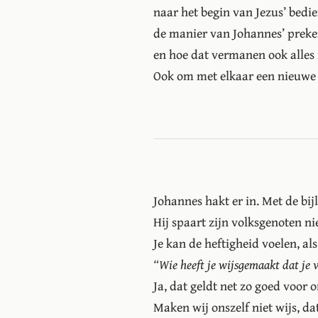
naar het begin van Jezus’ bedie
de manier van Johannes’ preke
en hoe dat vermanen ook alles 
Ook om met elkaar een nieuwe 
Johannes hakt er in. Met de bijl 
Hij spaart zijn volksgenoten nie
Je kan de heftigheid voelen, al
“Wie heeft je wijsgemaakt dat je 
Ja, dat geldt net zo goed voor o
Maken wij onszelf niet wijs, da