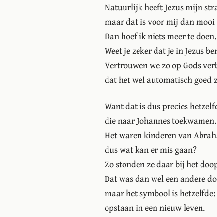
Natuurlijk heeft Jezus mijn str
maar dat is voor mij dan mooi
Dan hoef ik niets meer te doen.
Weet je zeker dat je in Jezus be
Vertrouwen we zo op Gods verb
dat het wel automatisch goed z
Want dat is dus precies hetzelf
die naar Johannes toekwamen.
Het waren kinderen van Abraha
dus wat kan er mis gaan?
Zo stonden ze daar bij het doo
Dat was dan wel een andere do
maar het symbool is hetzelfde
opstaan in een nieuw leven.