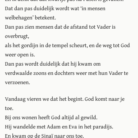
Dat dan pas duidelijk wordt wat ‘in mensen
welbehagen’ betekent.
Dan pas zien mensen dat de afstand tot Vader is
overbrugt,
als het gordijn in de tempel scheurt, en de weg tot God
weer open is.
Dan pas wordt duidelijk dat hij kwam om
verdwaalde zoons en dochters weer met hun Vader te
verzoenen.
Vandaag vieren we dat het begint. God komt naar je
toe.
Bij ons wonen heeft God altijd al gewild.
Hij wandelde met Adam en Eva in het paradijs.
En kwam op de Sinaï naar ons toe.