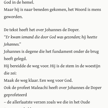
God in de hemel.
Maar hij is naar beneden gekomen, het Woord is mens
geworden.
De tekst heeft het over Johannes de Doper.
Er kwam iemand die door God was gezonden; hij heette
Johannes.
Johannes is degene die het fundament onder de brug
heeft gelegd.
Hij bereidde de weg voor. Hij is de stem in de woestijn
die zei:
Maak de weg klaar. Een weg voor God.
Ook de profeet Maleachi heeft over Johannes de Doper
geprofeteerd
– de allerlaatste verzen zoals we die in het Oude