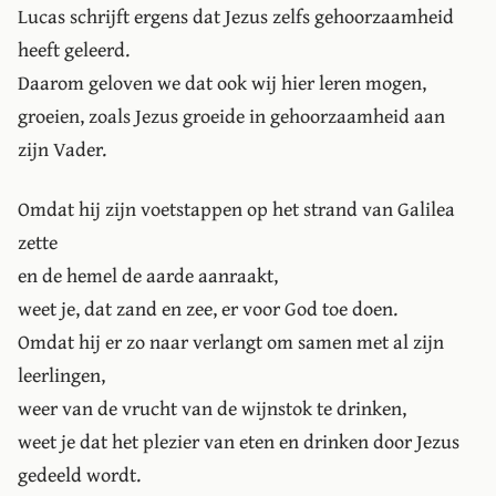
Lucas schrijft ergens dat Jezus zelfs gehoorzaamheid
heeft geleerd.
Daarom geloven we dat ook wij hier leren mogen,
groeien, zoals Jezus groeide in gehoorzaamheid aan
zijn Vader.
Omdat hij zijn voetstappen op het strand van Galilea
zette
en de hemel de aarde aanraakt,
weet je, dat zand en zee, er voor God toe doen.
Omdat hij er zo naar verlangt om samen met al zijn
leerlingen,
weer van de vrucht van de wijnstok te drinken,
weet je dat het plezier van eten en drinken door Jezus
gedeeld wordt.