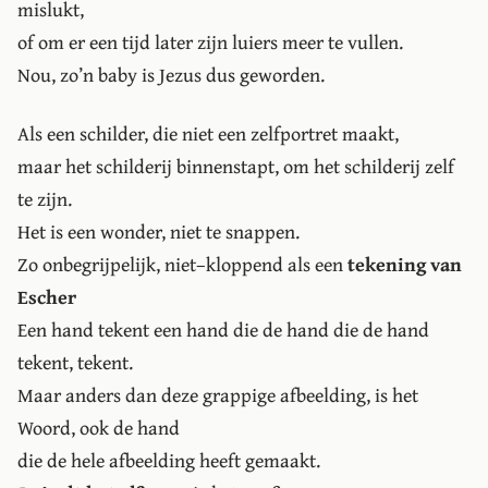
mislukt,
of om er een tijd later zijn luiers meer te vullen.
Nou, zo’n baby is Jezus dus geworden.
Als een schilder, die niet een zelfportret maakt,
maar het schilderij binnenstapt, om het schilderij zelf
te zijn.
Het is een wonder, niet te snappen.
Zo onbegrijpelijk, niet–kloppend als een
tekening van
Escher
Een hand tekent een hand die de hand die de hand
tekent, tekent.
Maar anders dan deze grappige afbeelding, is het
Woord, ook de hand
die de hele afbeelding heeft gemaakt.