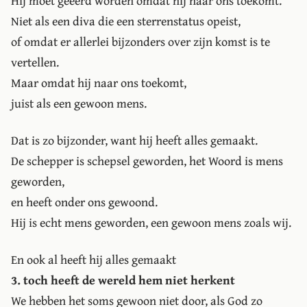
Hij moet geëerd worden omdat hij naar ons toekomt.
Niet als een diva die een sterrenstatus opeist,
of omdat er allerlei bijzonders over zijn komst is te
vertellen.
Maar omdat hij naar ons toekomt,
juist als een gewoon mens.
Dat is zo bijzonder, want hij heeft alles gemaakt.
De schepper is schepsel geworden, het Woord is mens
geworden,
en heeft onder ons gewoond.
Hij is echt mens geworden, een gewoon mens zoals wij.
En ook al heeft hij alles gemaakt
3. toch heeft de wereld hem niet herkent
We hebben het soms gewoon niet door, als God zo