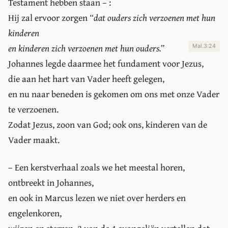
Testament hebben staan – :
Hij zal ervoor zorgen
dat ouders zich verzoenen met hun
kinderen
en kinderen zich verzoenen met hun ouders.
Mal.3:24
Johannes legde daarmee het fundament voor Jezus,
die aan het hart van Vader heeft gelegen,
en nu naar beneden is gekomen om ons met onze Vader
te verzoenen.
Zodat Jezus, zoon van God; ook ons, kinderen van de
Vader maakt.
– Een kerstverhaal zoals we het meestal horen,
ontbreekt in Johannes,
en ook in Marcus lezen we niet over herders en
engelenkoren,