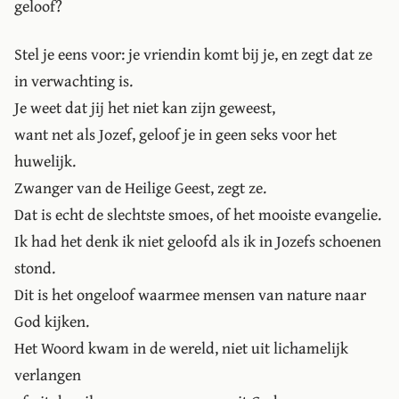
geloof?
Stel je eens voor: je vriendin komt bij je, en zegt dat ze
in verwachting is.
Je weet dat jij het niet kan zijn geweest,
want net als Jozef, geloof je in geen seks voor het
huwelijk.
Zwanger van de Heilige Geest, zegt ze.
Dat is echt de slechtste smoes, of het mooiste evangelie.
Ik had het denk ik niet geloofd als ik in Jozefs schoenen
stond.
Dit is het ongeloof waarmee mensen van nature naar
God kijken.
Het Woord kwam in de wereld, niet uit lichamelijk
verlangen