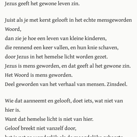
Jezus geeft het gewone leven zin.
Juist als je met kerst gelooft in het echte mensgeworden
Woord,
dan zie je hoe een leven van kleine kinderen,
die rennend een keer vallen, en hun knie schaven,
door Jezus in het hemelse licht worden gezet.
Jezus is mens geworden, en dat geeft al het gewone zin.
Het Woord is mens geworden.
Deel geworden van het verhaal van mensen. Zinsdeel.
Wie dat aanneemt en gelooft, doet iets, wat niet van
hier is.
Want dat hemelse licht is niet van hier.
Geloof breekt niet vanzelf door,