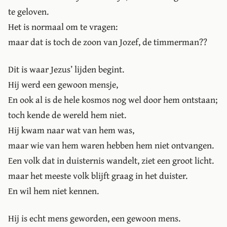
te geloven.
Het is normaal om te vragen:
maar dat is toch de zoon van Jozef, de timmerman??
Dit is waar Jezus’ lijden begint.
Hij werd een gewoon mensje,
En ook al is de hele kosmos nog wel door hem ontstaan;
toch kende de wereld hem niet.
Hij kwam naar wat van hem was,
maar wie van hem waren hebben hem niet ontvangen.
Een volk dat in duisternis wandelt, ziet een groot licht.
maar het meeste volk blijft graag in het duister.
En wil hem niet kennen.
Hij is echt mens geworden, een gewoon mens.