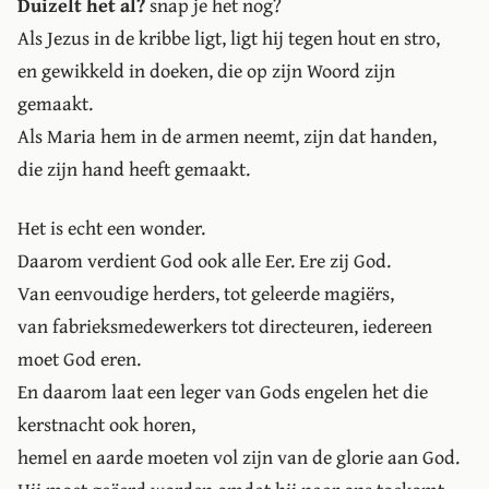
Duizelt het al?
snap je het nog?
Als Jezus in de kribbe ligt, ligt hij tegen hout en stro,
en gewikkeld in doeken, die op zijn Woord zijn
gemaakt.
Als Maria hem in de armen neemt, zijn dat handen,
die zijn hand heeft gemaakt.
Het is echt een wonder.
Daarom verdient God ook alle Eer. Ere zij God.
Van eenvoudige herders, tot geleerde magiërs,
van fabrieksmedewerkers tot directeuren, iedereen
moet God eren.
En daarom laat een leger van Gods engelen het die
kerstnacht ook horen,
hemel en aarde moeten vol zijn van de glorie aan God.