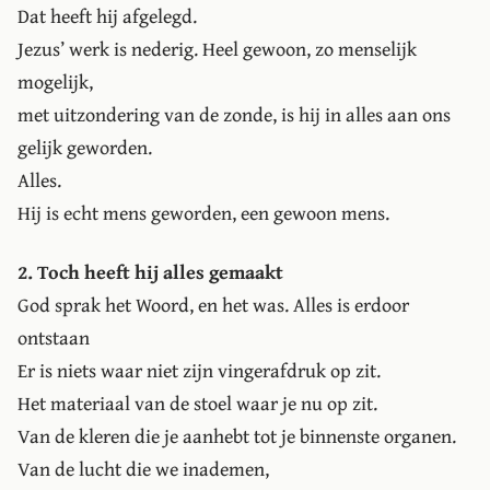
Dat heeft hij afgelegd.
Jezus’ werk is nederig. Heel gewoon, zo menselijk
mogelijk,
met uitzondering van de zonde, is hij in alles aan ons
gelijk geworden.
Alles.
Hij is echt mens geworden, een gewoon mens.
2. Toch heeft hij alles gemaakt
God sprak het Woord, en het was. Alles is erdoor
ontstaan
Er is niets waar niet zijn vingerafdruk op zit.
Het materiaal van de stoel waar je nu op zit.
Van de kleren die je aanhebt tot je binnenste organen.
Van de lucht die we inademen,