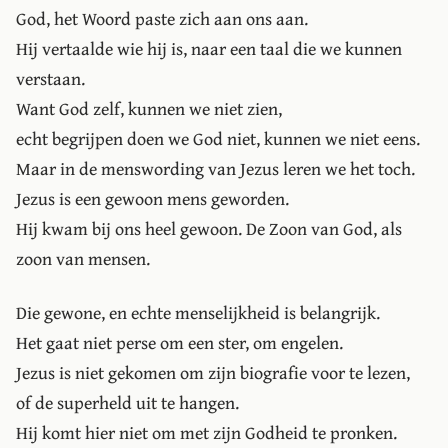
God, het Woord paste zich aan ons aan.
Hij vertaalde wie hij is, naar een taal die we kunnen
verstaan.
Want God zelf, kunnen we niet zien,
echt begrijpen doen we God niet, kunnen we niet eens.
Maar in de menswording van Jezus leren we het toch.
Jezus is een gewoon mens geworden.
Hij kwam bij ons heel gewoon. De Zoon van God, als
zoon van mensen.
Die gewone, en echte menselijkheid is belangrijk.
Het gaat niet perse om een ster, om engelen.
Jezus is niet gekomen om zijn biografie voor te lezen,
of de superheld uit te hangen.
Hij komt hier niet om met zijn Godheid te pronken.