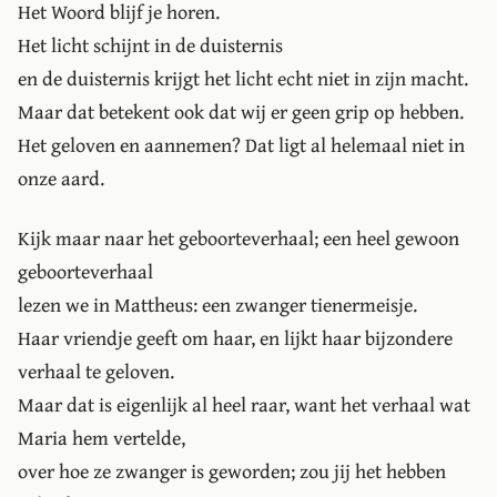
Het Woord blijf je horen.
Het licht schijnt in de duisternis
en de duisternis krijgt het licht echt niet in zijn macht.
Maar dat betekent ook dat wij er geen grip op hebben.
Het geloven en aannemen? Dat ligt al helemaal niet in
onze aard.
Kijk maar naar het geboorteverhaal; een heel gewoon
geboorteverhaal
lezen we in Mattheus: een zwanger tienermeisje.
Haar vriendje geeft om haar, en lijkt haar bijzondere
verhaal te geloven.
Maar dat is eigenlijk al heel raar, want het verhaal wat
Maria hem vertelde,
over hoe ze zwanger is geworden; zou jij het hebben