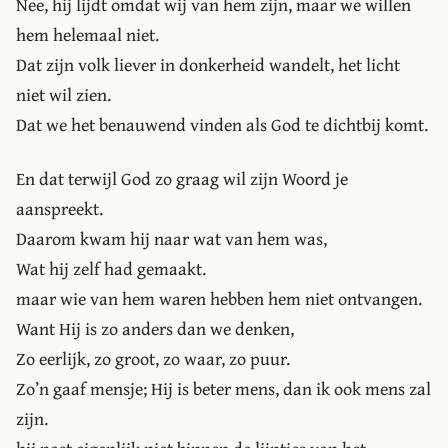
Nee, hij lijdt omdat wij van hem zijn, maar we willen
hem helemaal niet.
Dat zijn volk liever in donkerheid wandelt, het licht
niet wil zien.
Dat we het benauwend vinden als God te dichtbij komt.
En dat terwijl God zo graag wil zijn Woord je
aanspreekt.
Daarom kwam hij naar wat van hem was,
Wat hij zelf had gemaakt.
maar wie van hem waren hebben hem niet ontvangen.
Want Hij is zo anders dan we denken,
Zo eerlijk, zo groot, zo waar, zo puur.
Zo’n gaaf mensje; Hij is beter mens, dan ik ook mens zal
zijn.