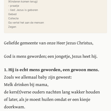
(Kinderen komen terug)

- praatje

- lied: Jezus is geboren

Gebed

Collecte

Ga vertel het aan de mensen

Geliefde gemeente van onze Heer Jezus Christus,
God is mens geworden; een jongetje, Jezus heet hij.
1. Hij is echt mens geworden, een gewoon mens.
Zoals we allemaal baby zijn geweest:
Melk drinken bij mama,
de kers(t)verse ouders nachten lang wakker houden
of later, als je moest huilen omdat er een kiesje
doorkwam.