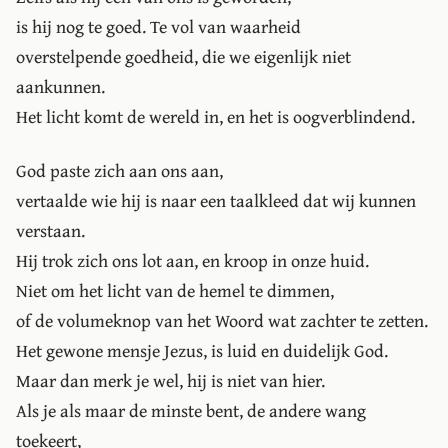
is hij nog te goed. Te vol van waarheid
overstelpende goedheid, die we eigenlijk niet
aankunnen.
Het licht komt de wereld in, en het is oogverblindend.
God paste zich aan ons aan,
vertaalde wie hij is naar een taalkleed dat wij kunnen
verstaan.
Hij trok zich ons lot aan, en kroop in onze huid.
Niet om het licht van de hemel te dimmen,
of de volumeknop van het Woord wat zachter te zetten.
Het gewone mensje Jezus, is luid en duidelijk God.
Maar dan merk je wel, hij is niet van hier.
Als je als maar de minste bent, de andere wang
toekeert,