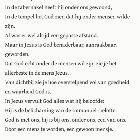
In de tabernakel heeft hij onder ons gewoond,
In de tempel liet God zien dat hij onder mensen wilde
zijn.
Al was er wel altijd een gepaste afstand.
Maar in Jezus is God benaderbaar, aanraakbaar,
geworden.
Dat God echt onder de mensen wil zijn zie je het
allerbeste in de mens Jezus.
Van dichtbij zie je hoe overstelpend vol van goedheid
en waarheid God is.
In Jezus vervult God alles wat hij beloofde:
Hij is de belichaming van de Immanuel–belofte:
God is met ons, hij is bij ons, onder ons, een van ons.
Door een mens te worden, een gewoon mensje.