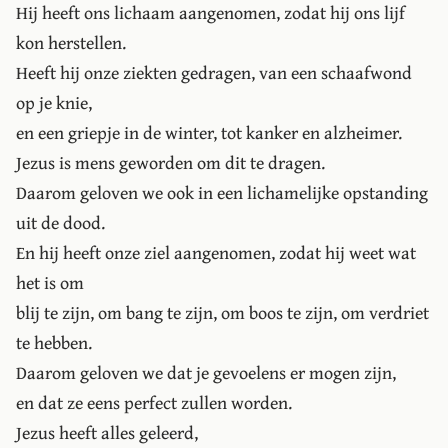
Hij heeft ons lichaam aangenomen, zodat hij ons lijf
kon herstellen.
Heeft hij onze ziekten gedragen, van een schaafwond
op je knie,
en een griepje in de winter, tot kanker en alzheimer.
Jezus is mens geworden om dit te dragen.
Daarom geloven we ook in een lichamelijke opstanding
uit de dood.
En hij heeft onze ziel aangenomen, zodat hij weet wat
het is om
blij te zijn, om bang te zijn, om boos te zijn, om verdriet
te hebben.
Daarom geloven we dat je gevoelens er mogen zijn,
en dat ze eens perfect zullen worden.
Jezus heeft alles geleerd,