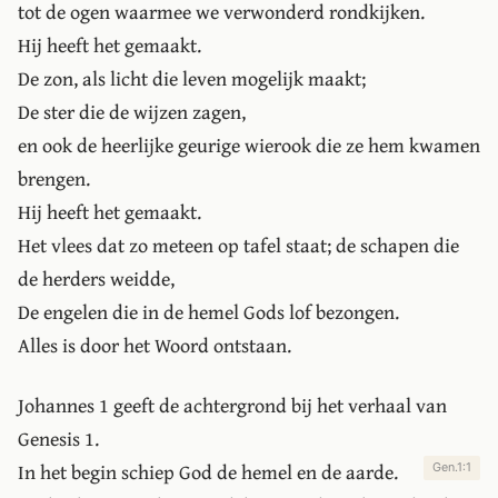
tot de ogen waarmee we verwonderd rondkijken.
Hij heeft het gemaakt.
De zon, als licht die leven mogelijk maakt;
De ster die de wijzen zagen,
en ook de heerlijke geurige wierook die ze hem kwamen
brengen.
Hij heeft het gemaakt.
Het vlees dat zo meteen op tafel staat; de schapen die
de herders weidde,
De engelen die in de hemel Gods lof bezongen.
Alles is door het Woord ontstaan.
Johannes 1 geeft de achtergrond bij het verhaal van
Genesis 1.
In het begin schiep God de hemel en de aarde.
Gen.1:1