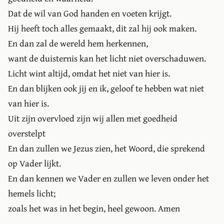
Dat de wil van God handen en voeten krijgt.
Hij heeft toch alles gemaakt, dit zal hij ook maken.
En dan zal de wereld hem herkennen,
want de duisternis kan het licht niet overschaduwen.
Licht wint altijd, omdat het niet van hier is.
En dan blijken ook jij en ik, geloof te hebben wat niet
van hier is.
Uit zijn overvloed zijn wij allen met goedheid
overstelpt
En dan zullen we Jezus zien, het Woord, die sprekend
op Vader lijkt.
En dan kennen we Vader en zullen we leven onder het
hemels licht;
zoals het was in het begin, heel gewoon. Amen