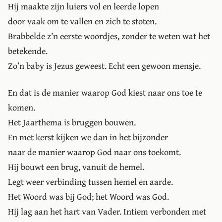
Hij maakte zijn luiers vol en leerde lopen
door vaak om te vallen en zich te stoten.
Brabbelde z’n eerste woordjes, zonder te weten wat het
betekende.
Zo’n baby is Jezus geweest. Echt een gewoon mensje.
En dat is de manier waarop God kiest naar ons toe te
komen.
Het Jaarthema is bruggen bouwen.
En met kerst kijken we dan in het bijzonder
naar de manier waarop God naar ons toekomt.
Hij bouwt een brug, vanuit de hemel.
Legt weer verbinding tussen hemel en aarde.
Het Woord was bij God; het Woord was God.
Hij lag aan het hart van Vader. Intiem verbonden met