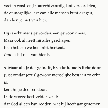
voeten wast, en je onrechtvaardig laat veroordelen,
de onmogelijke last van alle mensen kunt dragen,
dan ben je niet van hier.
Hij is echt mens geworden, een gewoon mens.
Maar ook al heeft hij alles geschapen,
toch hebben we hem niet herkent.
Omdat hij niet van hier is.
5. Maar als je dat gelooft, breekt hemels licht door
Juist omdat Jezus’ gewone menselijke bestaan zo echt
is,
kent hij je door en door.
In de vroege kerk zeiden ze al:
dat God alleen kan redden, wat hij heeft aangenomen.