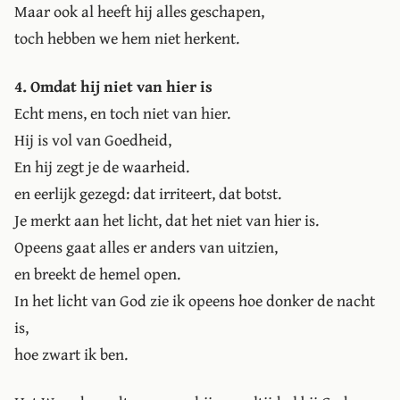
Maar ook al heeft hij alles geschapen,
toch hebben we hem niet herkent.
4. Omdat hij niet van hier is
Echt mens, en toch niet van hier.
Hij is vol van Goedheid,
En hij zegt je de waarheid.
en eerlijk gezegd: dat irriteert, dat botst.
Je merkt aan het licht, dat het niet van hier is.
Opeens gaat alles er anders van uitzien,
en breekt de hemel open.
In het licht van God zie ik opeens hoe donker de nacht
is,
hoe zwart ik ben.