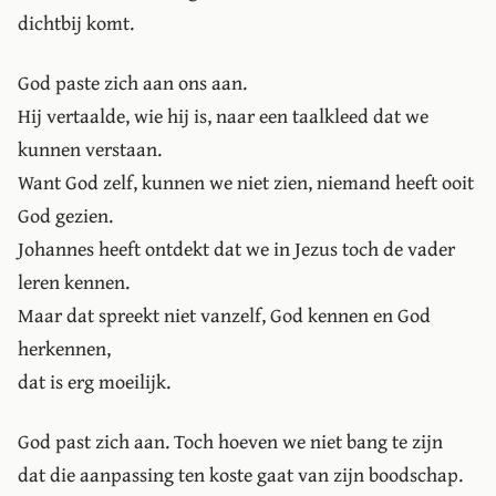
dichtbij komt.
God paste zich aan ons aan.
Hij vertaalde, wie hij is, naar een taalkleed dat we
kunnen verstaan.
Want God zelf, kunnen we niet zien, niemand heeft ooit
God gezien.
Johannes heeft ontdekt dat we in Jezus toch de vader
leren kennen.
Maar dat spreekt niet vanzelf, God kennen en God
herkennen,
dat is erg moeilijk.
God past zich aan. Toch hoeven we niet bang te zijn
dat die aanpassing ten koste gaat van zijn boodschap.