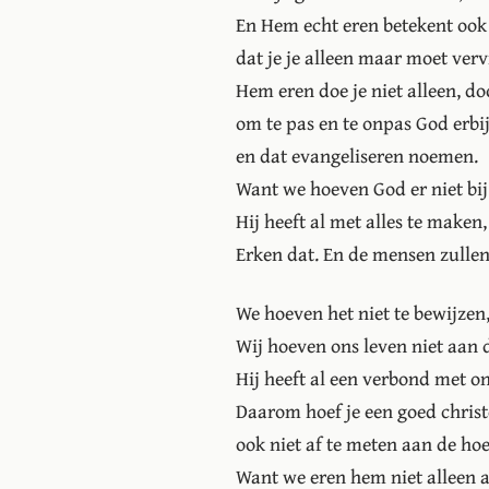
En Hem echt eren betekent ook
dat je je alleen maar moet ve
Hem eren doe je niet alleen, do
om te pas en te onpas God erbij
en dat evangeliseren noemen.
Want we hoeven God er niet bij te
Hij heeft al met alles te maken,
Erken dat. En de mensen zullen
We hoeven het niet te bewijzen
Wij hoeven ons leven niet aan 
Hij heeft al een verbond met on
Daarom hoef je een goed christe
ook niet af te meten aan de hoev
Want we eren hem niet alleen a