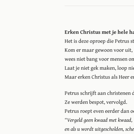
Erken Christus met je hele h
Het is deze oproep die Petrus st
Kom er maar gewoon voor uit,
wees niet bang voor mensen om
Laat je niet gek maken, loop ni
Maar erken Christus als Heer e
Petrus schrijft aan christenen 
Ze werden bespot, vervolgd.
Petrus roept even eerder dan o
Vergeld geen kwaad met kwaad,
en als u wordt uitgescholden, sche