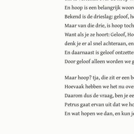
En hoop is een belangrijk woor
Bekend is de drieslag: geloof, h
Maar van die drie, is hoop toc
Want als je ze hoort: Geloof, Ho
denk je er al snel achteraan, en
En daarnaast is geloof ontzette
Door geloof alleen worden we g
Maar hoop? tja, die zit er een b
Hoevaak hebben we het nu ove
Daarom dus de vraag, ben je e
Petrus gaat ervan uit dat we h
En wat hopen we dan, en kun je