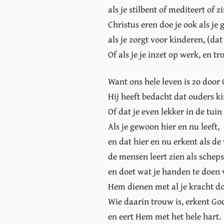
als je stilbent of mediteert of zi
Christus eren doe je ook als je
als je zorgt voor kinderen, (dat 
Of als je je inzet op werk, en tr
Want ons hele leven is zo door
Hij heeft bedacht dat ouders k
Of dat je even lekker in de tuin
Als je gewoon hier en nu leeft,
en dat hier en nu erkent als de
de mensen leert zien als schep
en doet wat je handen te doen 
Hem dienen met al je kracht doe
Wie daarin trouw is, erkent God
en eert Hem met het hele hart.