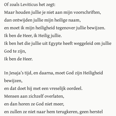
Of zoals Leviticus het zegt:
Maar houden jullie je niet aan mijn voorschriften,
dan ontwijden jullie mijn heilige naam,
en moet ik mijn heiligheid tegenover jullie bewijzen.
Ik ben de Heer, ik Heilig jullie.
Ik ben het die jullie uit Egypte heeft weggeleid om jullie
God te zijn,
Ik ben de Heer.
In Jesaja’s tijd, en daarna, moet God zijn Heiligheid
bewijzen,
en dat doet hij met een vreselijk oordeel.
Mensen aan zichzelf overlaten,
en dan horen ze God niet meer,
en zullen ze niet naar hem terugkeren, geen herstel