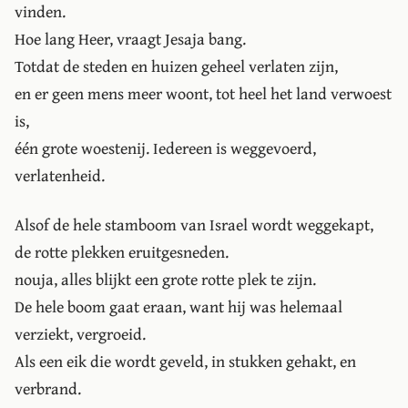
vinden.
Hoe lang Heer, vraagt Jesaja bang.
Totdat de steden en huizen geheel verlaten zijn,
en er geen mens meer woont, tot heel het land verwoest
is,
één grote woestenij. Iedereen is weggevoerd,
verlatenheid.
Alsof de hele stamboom van Israel wordt weggekapt,
de rotte plekken eruitgesneden.
nouja, alles blijkt een grote rotte plek te zijn.
De hele boom gaat eraan, want hij was helemaal
verziekt, vergroeid.
Als een eik die wordt geveld, in stukken gehakt, en
verbrand.