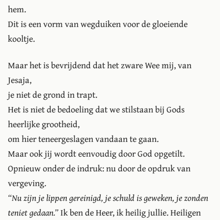
hem.
Dit is een vorm van wegduiken voor de gloeiende
kooltje.
Maar het is bevrijdend dat het zware Wee mij, van
Jesaja,
je niet de grond in trapt.
Het is niet de bedoeling dat we stilstaan bij Gods
heerlijke grootheid,
om hier teneergeslagen vandaan te gaan.
Maar ook jij wordt eenvoudig door God opgetilt.
Opnieuw onder de indruk: nu door de opdruk van
vergeving.
Nu zijn je lippen gereinigd, je schuld is geweken, je zonden
teniet gedaan.
Ik ben de Heer, ik heilig jullie. Heiligen