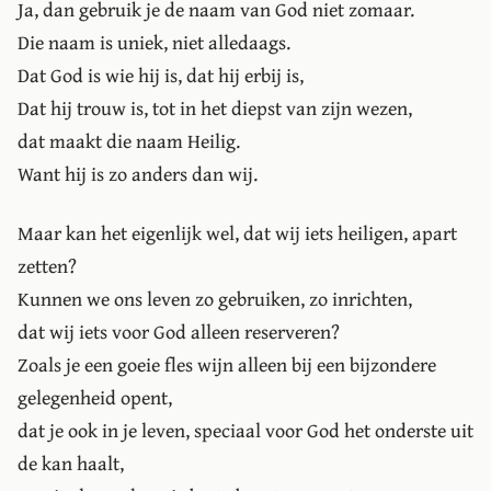
Ja, dan gebruik je de naam van God niet zomaar.
Die naam is uniek, niet alledaags.
Dat God is wie hij is, dat hij erbij is,
Dat hij trouw is, tot in het diepst van zijn wezen,
dat maakt die naam Heilig.
Want hij is zo anders dan wij.
Maar kan het eigenlijk wel, dat wij iets heiligen, apart
zetten?
Kunnen we ons leven zo gebruiken, zo inrichten,
dat wij iets voor God alleen reserveren?
Zoals je een goeie fles wijn alleen bij een bijzondere
gelegenheid opent,
dat je ook in je leven, speciaal voor God het onderste uit
de kan haalt,