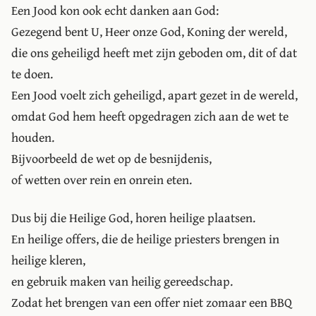
Een Jood kon ook echt danken aan God:
Gezegend bent U, Heer onze God, Koning der wereld,
die ons geheiligd heeft met zijn geboden om, dit of dat
te doen.
Een Jood voelt zich geheiligd, apart gezet in de wereld,
omdat God hem heeft opgedragen zich aan de wet te
houden.
Bijvoorbeeld de wet op de besnijdenis,
of wetten over rein en onrein eten.
Dus bij die Heilige God, horen heilige plaatsen.
En heilige offers, die de heilige priesters brengen in
heilige kleren,
en gebruik maken van heilig gereedschap.
Zodat het brengen van een offer niet zomaar een BBQ