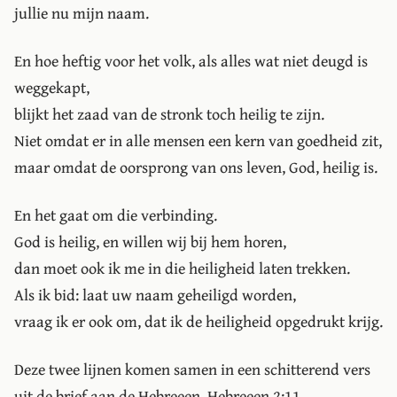
jullie nu mijn naam.
En hoe heftig voor het volk, als alles wat niet deugd is
weggekapt,
blijkt het zaad van de stronk toch heilig te zijn.
Niet omdat er in alle mensen een kern van goedheid zit,
maar omdat de oorsprong van ons leven, God, heilig is.
En het gaat om die verbinding.
God is heilig, en willen wij bij hem horen,
dan moet ook ik me in die heiligheid laten trekken.
Als ik bid: laat uw naam geheiligd worden,
vraag ik er ook om, dat ik de heiligheid opgedrukt krijg.
Deze twee lijnen komen samen in een schitterend vers
uit de brief aan de Hebreeen. Hebreeen 2:11.