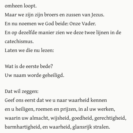
omheen loopt.
Maar we zijn zijn broers en zussen van Jezus.
En nu noemen we God beide: Onze Vader.
En op dezelfde manier zien we deze twee lijnen in de
catechismus.
Laten we die nu lezen:
Wat is de eerste bede?
Uw naam worde geheiligd.
Dat wil zeggen:
Geef ons eerst dat we u naar waarheid kennen
en u heiligen, roemen en prijzen, in al uw werken,
waarin uw almacht, wijsheid, goedheid, gerechtigheid,
barmhartigheid, en waarheid, glansrijk stralen.