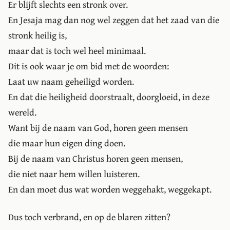
Er blijft slechts een stronk over.
En Jesaja mag dan nog wel zeggen dat het zaad van die
stronk heilig is,
maar dat is toch wel heel minimaal.
Dit is ook waar je om bid met de woorden:
Laat uw naam geheiligd worden.
En dat die heiligheid doorstraalt, doorgloeid, in deze
wereld.
Want bij de naam van God, horen geen mensen
die maar hun eigen ding doen.
Bij de naam van Christus horen geen mensen,
die niet naar hem willen luisteren.
En dan moet dus wat worden weggehakt, weggekapt.
Dus toch verbrand, en op de blaren zitten?