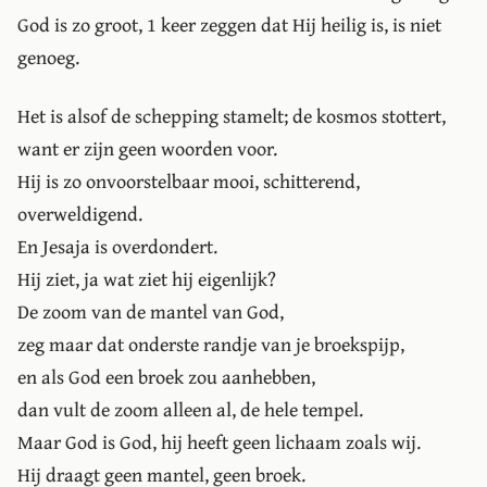
God is zo groot, 1 keer zeggen dat Hij heilig is, is niet
genoeg.
Het is alsof de schepping stamelt; de kosmos stottert,
want er zijn geen woorden voor.
Hij is zo onvoorstelbaar mooi, schitterend,
overweldigend.
En Jesaja is overdondert.
Hij ziet, ja wat ziet hij eigenlijk?
De zoom van de mantel van God,
zeg maar dat onderste randje van je broekspijp,
en als God een broek zou aanhebben,
dan vult de zoom alleen al, de hele tempel.
Maar God is God, hij heeft geen lichaam zoals wij.
Hij draagt geen mantel, geen broek.