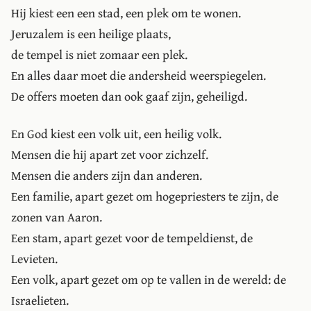
Hij kiest een een stad, een plek om te wonen.
Jeruzalem is een heilige plaats,
de tempel is niet zomaar een plek.
En alles daar moet die andersheid weerspiegelen.
De offers moeten dan ook gaaf zijn, geheiligd.
En God kiest een volk uit, een heilig volk.
Mensen die hij apart zet voor zichzelf.
Mensen die anders zijn dan anderen.
Een familie, apart gezet om hogepriesters te zijn, de
zonen van Aaron.
Een stam, apart gezet voor de tempeldienst, de
Levieten.
Een volk, apart gezet om op te vallen in de wereld: de
Israelieten.