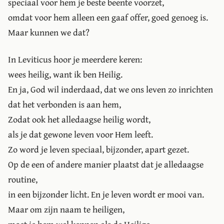
speciaal voor hem je beste beente voorzet,
omdat voor hem alleen een gaaf offer, goed genoeg is.
Maar kunnen we dat?
In Leviticus hoor je meerdere keren:
wees heilig, want ik ben Heilig.
En ja, God wil inderdaad, dat we ons leven zo inrichten
dat het verbonden is aan hem,
Zodat ook het alledaagse heilig wordt,
als je dat gewone leven voor Hem leeft.
Zo word je leven speciaal, bijzonder, apart gezet.
Op de een of andere manier plaatst dat je alledaagse
routine,
in een bijzonder licht. En je leven wordt er mooi van.
Maar om zijn naam te heiligen,