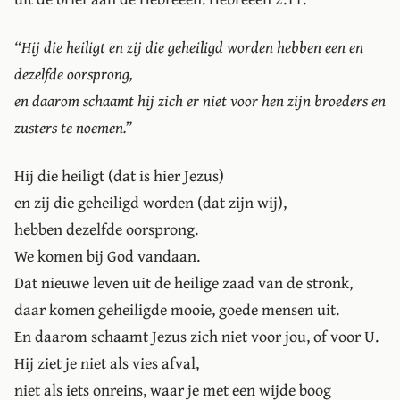
Hij die heiligt en zij die geheiligd worden hebben een en
dezelfde oorsprong,
en daarom schaamt hij zich er niet voor hen zijn broeders en
zusters te noemen.
Hij die heiligt (dat is hier Jezus)
en zij die geheiligd worden (dat zijn wij),
hebben dezelfde oorsprong.
We komen bij God vandaan.
Dat nieuwe leven uit de heilige zaad van de stronk,
daar komen geheiligde mooie, goede mensen uit.
En daarom schaamt Jezus zich niet voor jou, of voor U.
Hij ziet je niet als vies afval,
niet als iets onreins, waar je met een wijde boog