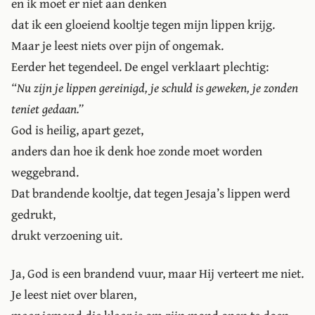
en ik moet er niet aan denken
dat ik een gloeiend kooltje tegen mijn lippen krijg.
Maar je leest niets over pijn of ongemak.
Eerder het tegendeel. De engel verklaart plechtig:
Nu zijn je lippen gereinigd, je schuld is geweken, je zonden
teniet gedaan.
God is heilig, apart gezet,
anders dan hoe ik denk hoe zonde moet worden
weggebrand.
Dat brandende kooltje, dat tegen Jesaja’s lippen werd
gedrukt,
drukt verzoening uit.
Ja, God is een brandend vuur, maar Hij verteert me niet.
Je leest niet over blaren,