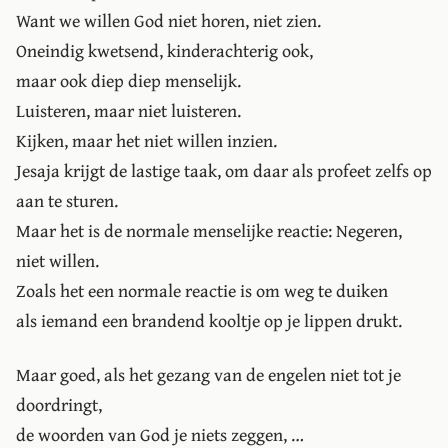
Want we willen God niet horen, niet zien.
Oneindig kwetsend, kinderachterig ook,
maar ook diep diep menselijk.
Luisteren, maar niet luisteren.
Kijken, maar het niet willen inzien.
Jesaja krijgt de lastige taak, om daar als profeet zelfs op
aan te sturen.
Maar het is de normale menselijke reactie: Negeren,
niet willen.
Zoals het een normale reactie is om weg te duiken
als iemand een brandend kooltje op je lippen drukt.
Maar goed, als het gezang van de engelen niet tot je
doordringt,
de woorden van God je niets zeggen, …