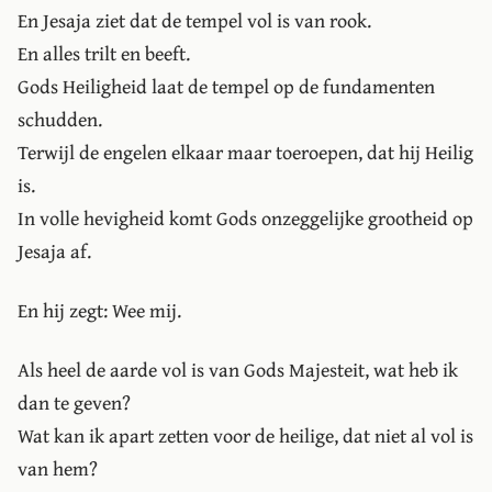
En Jesaja ziet dat de tempel vol is van rook.
En alles trilt en beeft.
Gods Heiligheid laat de tempel op de fundamenten
schudden.
Terwijl de engelen elkaar maar toeroepen, dat hij Heilig
is.
In volle hevigheid komt Gods onzeggelijke grootheid op
Jesaja af.
En hij zegt: Wee mij.
Als heel de aarde vol is van Gods Majesteit, wat heb ik
dan te geven?
Wat kan ik apart zetten voor de heilige, dat niet al vol is
van hem?