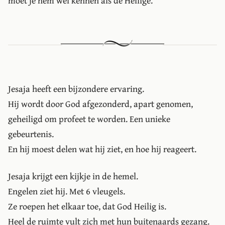
moet je hem wel kennen als de Heilige.
Jesaja heeft een bijzondere ervaring.
Hij wordt door God afgezonderd, apart genomen,
geheiligd om profeet te worden. Een unieke
gebeurtenis.
En hij moest delen wat hij ziet, en hoe hij reageert.
Jesaja krijgt een kijkje in de hemel.
Engelen ziet hij. Met 6 vleugels.
Ze roepen het elkaar toe, dat God Heilig is.
Heel de ruimte vult zich met hun buitenaards gezang.