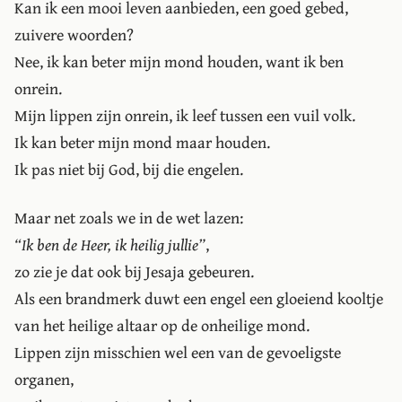
Kan ik een mooi leven aanbieden, een goed gebed,
zuivere woorden?
Nee, ik kan beter mijn mond houden, want ik ben
onrein.
Mijn lippen zijn onrein, ik leef tussen een vuil volk.
Ik kan beter mijn mond maar houden.
Ik pas niet bij God, bij die engelen.
Maar net zoals we in de wet lazen:
Ik ben de Heer, ik heilig jullie
,
zo zie je dat ook bij Jesaja gebeuren.
Als een brandmerk duwt een engel een gloeiend kooltje
van het heilige altaar op de onheilige mond.
Lippen zijn misschien wel een van de gevoeligste
organen,