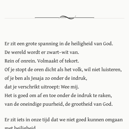
Er zit een grote spanning in de heiligheid van God.
De wereld wordt er zwart–wit van.
Rein of onrein. Volmaakt of tekort.
Of je stopt de oren dicht als het volk, wil niet luisteren,
of je ben als Jesaja zo onder de indruk,
dat je verschrikt uitroept: Wee mij.
Het is goed om af en toe onder de indruk te raken,
van de oneindige puurheid, de grootheid van God.
Er zit iets in onze tijd dat we niet goed kunnen omgaan
met heiligheid.