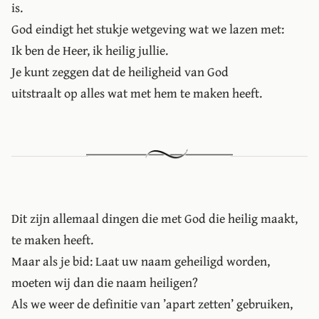
is.
God eindigt het stukje wetgeving wat we lazen met:
Ik ben de Heer, ik heilig jullie.
Je kunt zeggen dat de heiligheid van God
uitstraalt op alles wat met hem te maken heeft.
Dit zijn allemaal dingen die met God die heilig maakt,
te maken heeft.
Maar als je bid: Laat uw naam geheiligd worden,
moeten wij dan die naam heiligen?
Als we weer de definitie van ’apart zetten’ gebruiken,