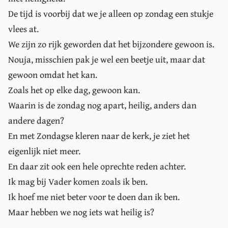
De tijd is voorbij dat we je alleen op zondag een stukje
vlees at.
We zijn zo rijk geworden dat het bijzondere gewoon is.
Nouja, misschien pak je wel een beetje uit, maar dat
gewoon omdat het kan.
Zoals het op elke dag, gewoon kan.
Waarin is de zondag nog apart, heilig, anders dan
andere dagen?
En met Zondagse kleren naar de kerk, je ziet het
eigenlijk niet meer.
En daar zit ook een hele oprechte reden achter.
Ik mag bij Vader komen zoals ik ben.
Ik hoef me niet beter voor te doen dan ik ben.
Maar hebben we nog iets wat heilig is?