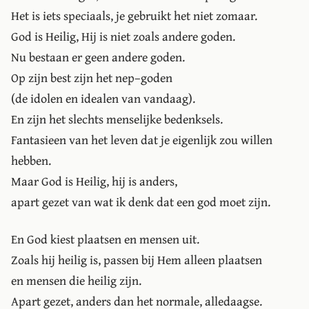
Het is iets speciaals, je gebruikt het niet zomaar.
God is Heilig, Hij is niet zoals andere goden.
Nu bestaan er geen andere goden.
Op zijn best zijn het nep–goden
(de idolen en idealen van vandaag).
En zijn het slechts menselijke bedenksels.
Fantasieen van het leven dat je eigenlijk zou willen
hebben.
Maar God is Heilig, hij is anders,
apart gezet van wat ik denk dat een god moet zijn.
En God kiest plaatsen en mensen uit.
Zoals hij heilig is, passen bij Hem alleen plaatsen
en mensen die heilig zijn.
Apart gezet, anders dan het normale, alledaagse.