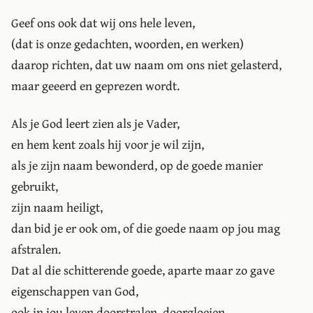
Geef ons ook dat wij ons hele leven,
(dat is onze gedachten, woorden, en werken)
daarop richten, dat uw naam om ons niet gelasterd,
maar geeerd en geprezen wordt.
Als je God leert zien als je Vader,
en hem kent zoals hij voor je wil zijn,
als je zijn naam bewonderd, op de goede manier
gebruikt,
zijn naam heiligt,
dan bid je er ook om, of die goede naam op jou mag
afstralen.
Dat al die schitterende goede, aparte maar zo gave
eigenschappen van God,
ook in jou leven doorstralen, doorgloeien.