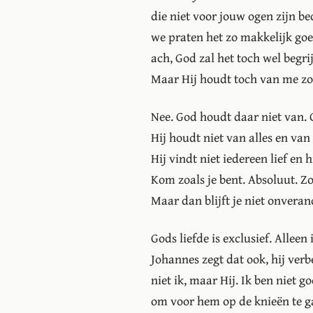
die niet voor jouw ogen zijn be
we praten het zo makkelijk goe
ach, God zal het toch wel begri
Maar Hij houdt toch van me zo
Nee. God houdt daar niet van. G
Hij houdt niet van alles en van
Hij vindt niet iedereen lief en h
Kom zoals je bent. Absoluut. 
Maar dan blijft je niet onveran
Gods liefde is exclusief. Alleen
Johannes zegt dat ook, hij verbe
niet ik, maar Hij. Ik ben niet 
om voor hem op de knieën te gaa