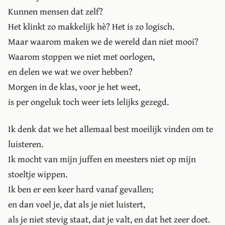
Kunnen mensen dat zelf?
Het klinkt zo makkelijk hè? Het is zo logisch.
Maar waarom maken we de wereld dan niet mooi?
Waarom stoppen we niet met oorlogen,
en delen we wat we over hebben?
Morgen in de klas, voor je het weet,
is per ongeluk toch weer iets lelijks gezegd.
Ik denk dat we het allemaal best moeilijk vinden om te
luisteren.
Ik mocht van mijn juffen en meesters niet op mijn
stoeltje wippen.
Ik ben er een keer hard vanaf gevallen;
en dan voel je, dat als je niet luistert,
als je niet stevig staat, dat je valt, en dat het zeer doet.