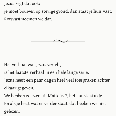
Jezus zegt dat ook:
je moet bouwen op stevige grond, dan staat je huis vast.
Rotsvast noemen we dat.
Het verhaal wat Jezus vertelt,
is het laatste verhaal in een hele lange serie.
Jezus heeft een paar dagen heel veel toespraken achter
elkaar gegeven.
We hebben gelezen uit Matteüs 7, het laatste stukje.
En als je leest wat er verder staat, dat hebben we niet
gelezen,