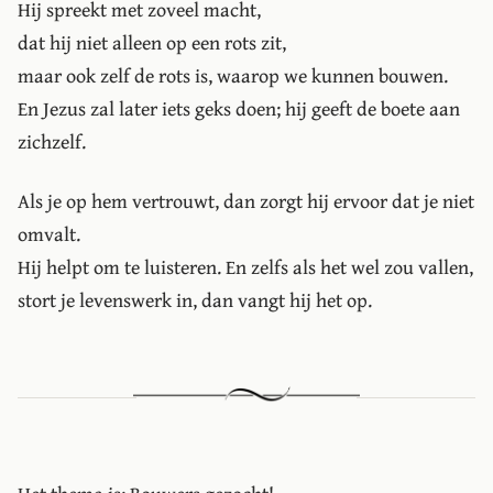
Hij spreekt met zoveel macht,
dat hij niet alleen op een rots zit,
maar ook zelf de rots is, waarop we kunnen bouwen.
En Jezus zal later iets geks doen; hij geeft de boete aan
zichzelf.
Als je op hem vertrouwt, dan zorgt hij ervoor dat je niet
omvalt.
Hij helpt om te luisteren. En zelfs als het wel zou vallen,
stort je levenswerk in, dan vangt hij het op.