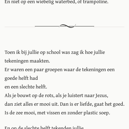
En niet op een wiebelig waterbed, of trampoline.
Toen ik bij jullie op school was zag ik hoe jullie
tekeningen maakten.
Er waren een paar groepen waar de tekeningen een
goede helft had
en een slechte helft.
Als je bouwt op de rots, als je luistert naar Jezus,
dan ziet alles er mooi uit. Dan is er liefde, gaat het goed.
Is de zee mooi, met vissen en zonder plastic soep.
En op de slechte helft tekenden jullie