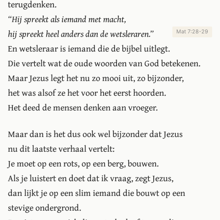
terugdenken.
“Hij spreekt als iemand met macht,
hij spreekt heel anders dan de wetsleraren.”
Mat 7:28-29
En wetsleraar is iemand die de bijbel uitlegt.
Die vertelt wat de oude woorden van God betekenen.
Maar Jezus legt het nu zo mooi uit, zo bijzonder,
het was alsof ze het voor het eerst hoorden.
Het deed de mensen denken aan vroeger.
Maar dan is het dus ook wel bijzonder dat Jezus
nu dit laatste verhaal vertelt:
Je moet op een rots, op een berg, bouwen.
Als je luistert en doet dat ik vraag, zegt Jezus,
dan lijkt je op een slim iemand die bouwt op een
stevige ondergrond.