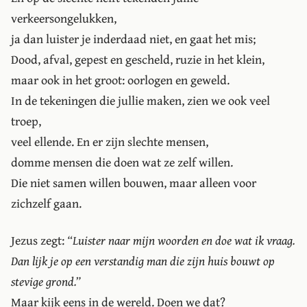
verkeersongelukken,
ja dan luister je inderdaad niet, en gaat het mis;
Dood, afval, gepest en gescheld, ruzie in het klein,
maar ook in het groot: oorlogen en geweld.
In de tekeningen die jullie maken, zien we ook veel
troep,
veel ellende. En er zijn slechte mensen,
domme mensen die doen wat ze zelf willen.
Die niet samen willen bouwen, maar alleen voor
zichzelf gaan.
Jezus zegt:
“Luister naar mijn woorden en doe wat ik vraag.
Dan lijk je op een verstandig man die zijn huis bouwt op
stevige grond.”
Maar kijk eens in de wereld. Doen we dat?