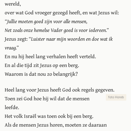
wereld,
over wat God vroeger gezegd heeft, en wat Jezus wil:
“Jullie moeten goed zijn voor alle mensen,
Net zoals onze hemelse Vader goed is voor iedereen.”
Jezus zegt:
“Luister naar mijn woorden en doe wat ik
vraag.”
En nu hij heel lang verhalen heeft verteld.
En al die tijd zit Jezus op een berg.
Waarom is dat nou zo belangrijk?
Heel lang voor Jezus heeft God ook regels gegeven.
Toen zei God hoe hij wil dat de mensen
foto Horeb
leefde.
Het volk Israël was toen ook bij een berg.
Als de mensen Jezus horen, moeten ze daaraan