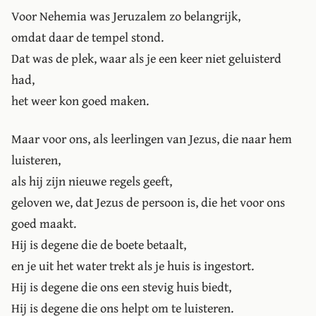
Voor Nehemia was Jeruzalem zo belangrijk,
omdat daar de tempel stond.
Dat was de plek, waar als je een keer niet geluisterd
had,
het weer kon goed maken.
Maar voor ons, als leerlingen van Jezus, die naar hem
luisteren,
als hij zijn nieuwe regels geeft,
geloven we, dat Jezus de persoon is, die het voor ons
goed maakt.
Hij is degene die de boete betaalt,
en je uit het water trekt als je huis is ingestort.
Hij is degene die ons een stevig huis biedt,
Hij is degene die ons helpt om te luisteren.