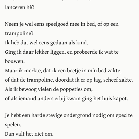
lanceren hè?
Neem je wel eens speelgoed mee in bed, of op een
trampoline?
Ik heb dat wel eens gedaan als kind.
Ging ik daar lekker liggen, en probeerde ik wat te
bouwen.
Maar ik merkte, dat ik een beetje in m’n bed zakte,
of dat de trampoline, doordat ik er op lag, scheef zakte.
Als ik bewoog vielen de poppetjes om,
of als iemand anders erbij kwam ging het huis kapot.
Je hebt een harde stevige ondergrond nodig om goed te
spelen.
Dan valt het niet om.