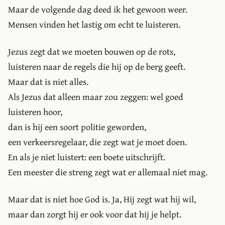
Maar de volgende dag deed ik het gewoon weer.
Mensen vinden het lastig om echt te luisteren.
Jezus zegt dat we moeten bouwen op de rots,
luisteren naar de regels die hij op de berg geeft.
Maar dat is niet alles.
Als Jezus dat alleen maar zou zeggen: wel goed
luisteren hoor,
dan is hij een soort politie geworden,
een verkeersregelaar, die zegt wat je moet doen.
En als je niet luistert: een boete uitschrijft.
Een meester die streng zegt wat er allemaal niet mag.
Maar dat is niet hoe God is. Ja, Hij zegt wat hij wil,
maar dan zorgt hij er ook voor dat hij je helpt.