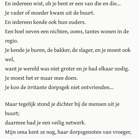
En iedereen wist, oh je bent er een van die en die…
Je vader of moeder kwam uit de buurt.
En iedereen kende ook hun ouders.
Een boel neven een nichten, ooms, tantes wonen in de
regio.
Je kende je buren, de bakker, de slager, en je moest ook
wel,
want je wereld was niet groter en je had elkaar nodig.
Je moest het er maar mee doen.
Je kon de irritante dorpsgek niet ontvrienden…
Maar tegelijk stond je dichter bij de mensen uit je
buurt;
daarmee had je een veilig netwerk.
Mijn oma kent ze nog, haar dorpsgenoten van vroeger,