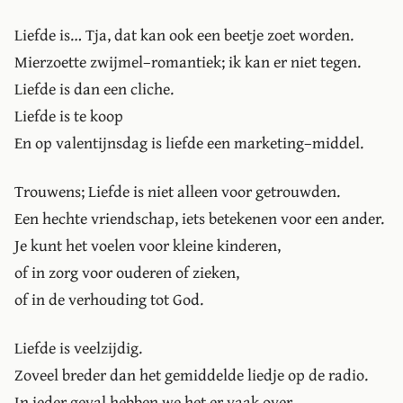
Liefde is… Tja, dat kan ook een beetje zoet worden.
Mierzoette zwijmel–romantiek; ik kan er niet tegen.
Liefde is dan een cliche.
Liefde is te koop
En op valentijnsdag is liefde een marketing–middel.
Trouwens; Liefde is niet alleen voor getrouwden.
Een hechte vriendschap, iets betekenen voor een ander.
Je kunt het voelen voor kleine kinderen,
of in zorg voor ouderen of zieken,
of in de verhouding tot God.
Liefde is veelzijdig.
Zoveel breder dan het gemiddelde liedje op de radio.
In ieder geval hebben we het er vaak over.