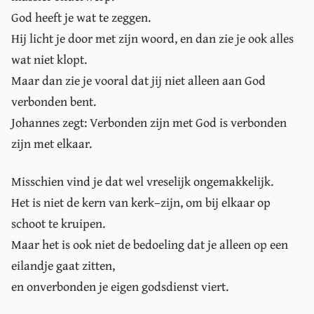
God heeft je wat te zeggen.
Hij licht je door met zijn woord, en dan zie je ook alles
wat niet klopt.
Maar dan zie je vooral dat jij niet alleen aan God
verbonden bent.
Johannes zegt: Verbonden zijn met God is verbonden
zijn met elkaar.
Misschien vind je dat wel vreselijk ongemakkelijk.
Het is niet de kern van kerk–zijn, om bij elkaar op
schoot te kruipen.
Maar het is ook niet de bedoeling dat je alleen op een
eilandje gaat zitten,
en onverbonden je eigen godsdienst viert.