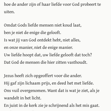
hoe de ander zijn of haar liefde voor God probeert te
uiten.
Omdat Gods liefde mensen niet koud laat,
ben je niet de enige die gelooft.
Is wat jij van God ontdekt hebt, niet alles,
en onze manier, niet de enige manier.
Uw liefde hoopt dat, uw liefde gelooft dat toch?
Dat God de mensen die hier zitten vasthoudt.
Jezus heeft zich opgeoffert voor die ander.
Hij gaf zijn lichaam prijs, en deed het met liefde.
Ons vuil overgenomen. Want dat is wat je ziet, als je
wandelt in het licht.
En juist in de kerk zie je schrijnend als het mis gaat.