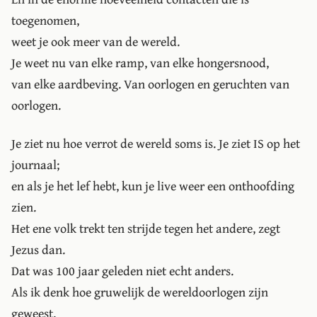
toegenomen,
weet je ook meer van de wereld.
Je weet nu van elke ramp, van elke hongersnood,
van elke aardbeving. Van oorlogen en geruchten van
oorlogen.
Je ziet nu hoe verrot de wereld soms is. Je ziet IS op het
journaal;
en als je het lef hebt, kun je live weer een onthoofding
zien.
Het ene volk trekt ten strijde tegen het andere, zegt
Jezus dan.
Dat was 100 jaar geleden niet echt anders.
Als ik denk hoe gruwelijk de wereldoorlogen zijn
geweest.