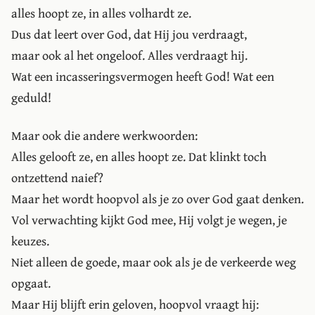
alles hoopt ze, in alles volhardt ze.
Dus dat leert over God, dat Hij jou verdraagt,
maar ook al het ongeloof. Alles verdraagt hij.
Wat een incasseringsvermogen heeft God! Wat een
geduld!
Maar ook die andere werkwoorden:
Alles gelooft ze, en alles hoopt ze. Dat klinkt toch
ontzettend naief?
Maar het wordt hoopvol als je zo over God gaat denken.
Vol verwachting kijkt God mee, Hij volgt je wegen, je
keuzes.
Niet alleen de goede, maar ook als je de verkeerde weg
opgaat.
Maar Hij blijft erin geloven, hoopvol vraagt hij: