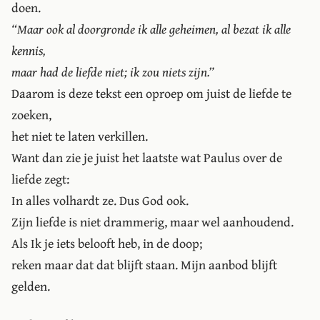
doen.
Maar ook al doorgronde ik alle geheimen, al bezat ik alle
kennis,
maar had de liefde niet; ik zou niets zijn.
Daarom is deze tekst een oproep om juist de liefde te
zoeken,
het niet te laten verkillen.
Want dan zie je juist het laatste wat Paulus over de
liefde zegt:
In alles volhardt ze. Dus God ook.
Zijn liefde is niet drammerig, maar wel aanhoudend.
Als Ik je iets belooft heb, in de doop;
reken maar dat dat blijft staan. Mijn aanbod blijft
gelden.