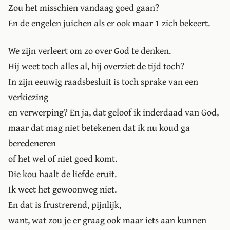
Zou het misschien vandaag goed gaan?
En de engelen juichen als er ook maar 1 zich bekeert.
We zijn verleert om zo over God te denken.
Hij weet toch alles al, hij overziet de tijd toch?
In zijn eeuwig raadsbesluit is toch sprake van een
verkiezing
en verwerping? En ja, dat geloof ik inderdaad van God,
maar dat mag niet betekenen dat ik nu koud ga
beredeneren
of het wel of niet goed komt.
Die kou haalt de liefde eruit.
Ik weet het gewoonweg niet.
En dat is frustrerend, pijnlijk,
want, wat zou je er graag ook maar iets aan kunnen