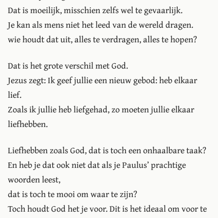
Dat is moeilijk, misschien zelfs wel te gevaarlijk.
Je kan als mens niet het leed van de wereld dragen.
wie houdt dat uit, alles te verdragen, alles te hopen?
Dat is het grote verschil met God.
Jezus zegt: Ik geef jullie een nieuw gebod: heb elkaar
lief.
Zoals ik jullie heb liefgehad, zo moeten jullie elkaar
liefhebben.
Liefhebben zoals God, dat is toch een onhaalbare taak?
En heb je dat ook niet dat als je Paulus’ prachtige
woorden leest,
dat is toch te mooi om waar te zijn?
Toch houdt God het je voor. Dit is het ideaal om voor te