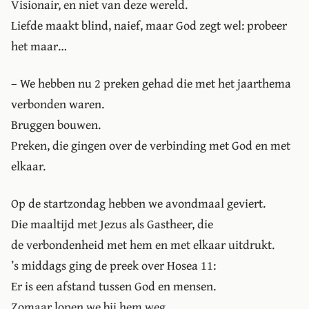
Visionair, en niet van deze wereld.
Liefde maakt blind, naief, maar God zegt wel: probeer
het maar…
– We hebben nu 2 preken gehad die met het jaarthema
verbonden waren.
Bruggen bouwen.
Preken, die gingen over de verbinding met God en met
elkaar.
Op de startzondag hebben we avondmaal geviert.
Die maaltijd met Jezus als Gastheer, die
de verbondenheid met hem en met elkaar uitdrukt.
’s middags ging de preek over Hosea 11:
Er is een afstand tussen God en mensen.
Zomaar lopen we bij hem weg.