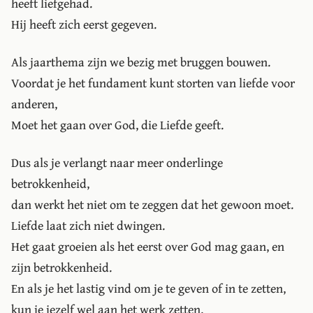
heeft liefgehad.
Hij heeft zich eerst gegeven.
Als jaarthema zijn we bezig met bruggen bouwen.
Voordat je het fundament kunt storten van liefde voor
anderen,
Moet het gaan over God, die Liefde geeft.
Dus als je verlangt naar meer onderlinge
betrokkenheid,
dan werkt het niet om te zeggen dat het gewoon moet.
Liefde laat zich niet dwingen.
Het gaat groeien als het eerst over God mag gaan, en
zijn betrokkenheid.
En als je het lastig vind om je te geven of in te zetten,
kun je jezelf wel aan het werk zetten.