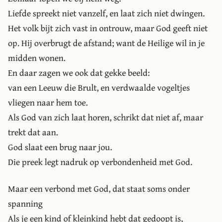
Liefde spreekt niet vanzelf, en laat zich niet dwingen.
Het volk bijt zich vast in ontrouw, maar God geeft niet
op. Hij overbrugt de afstand; want de Heilige wil in je
midden wonen.
En daar zagen we ook dat gekke beeld:
van een Leeuw die Brult, en verdwaalde vogeltjes
vliegen naar hem toe.
Als God van zich laat horen, schrikt dat niet af, maar
trekt dat aan.
God slaat een brug naar jou.
Die preek legt nadruk op verbondenheid met God.
Maar een verbond met God, dat staat soms onder
spanning
Als je een kind of kleinkind hebt dat gedoopt is,