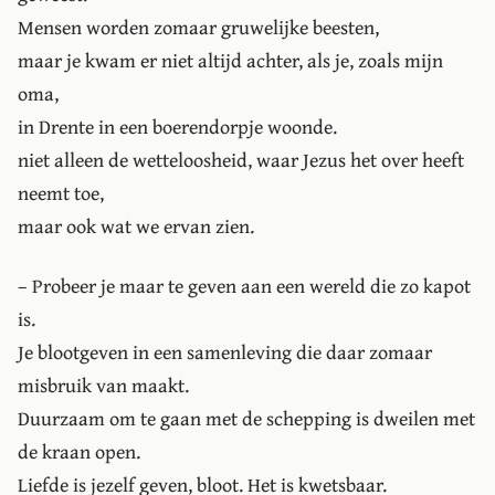
Mensen worden zomaar gruwelijke beesten,
maar je kwam er niet altijd achter, als je, zoals mijn
oma,
in Drente in een boerendorpje woonde.
niet alleen de wetteloosheid, waar Jezus het over heeft
neemt toe,
maar ook wat we ervan zien.
– Probeer je maar te geven aan een wereld die zo kapot
is.
Je blootgeven in een samenleving die daar zomaar
misbruik van maakt.
Duurzaam om te gaan met de schepping is dweilen met
de kraan open.
Liefde is jezelf geven, bloot. Het is kwetsbaar.