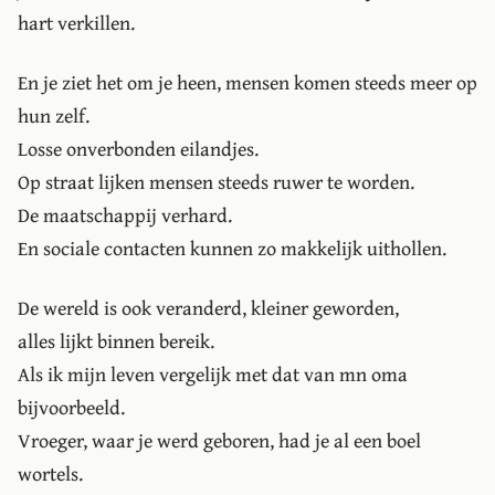
hart verkillen.
En je ziet het om je heen, mensen komen steeds meer op
hun zelf.
Losse onverbonden eilandjes.
Op straat lijken mensen steeds ruwer te worden.
De maatschappij verhard.
En sociale contacten kunnen zo makkelijk uithollen.
De wereld is ook veranderd, kleiner geworden,
alles lijkt binnen bereik.
Als ik mijn leven vergelijk met dat van mn oma
bijvoorbeeld.
Vroeger, waar je werd geboren, had je al een boel
wortels.