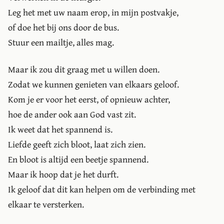
Leg het met uw naam erop, in mijn postvakje,
of doe het bij ons door de bus.
Stuur een mailtje, alles mag.
Maar ik zou dit graag met u willen doen.
Zodat we kunnen genieten van elkaars geloof.
Kom je er voor het eerst, of opnieuw achter,
hoe de ander ook aan God vast zit.
Ik weet dat het spannend is.
Liefde geeft zich bloot, laat zich zien.
En bloot is altijd een beetje spannend.
Maar ik hoop dat je het durft.
Ik geloof dat dit kan helpen om de verbinding met
elkaar te versterken.