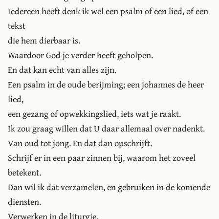
Iedereen heeft denk ik wel een psalm of een lied, of een
tekst
die hem dierbaar is.
Waardoor God je verder heeft geholpen.
En dat kan echt van alles zijn.
Een psalm in de oude berijming; een johannes de heer
lied,
een gezang of opwekkingslied, iets wat je raakt.
Ik zou graag willen dat U daar allemaal over nadenkt.
Van oud tot jong. En dat dan opschrijft.
Schrijf er in een paar zinnen bij, waarom het zoveel
betekent.
Dan wil ik dat verzamelen, en gebruiken in de komende
diensten.
Verwerken in de liturgie.