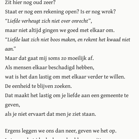
Zit hier nog oud zeer?
Staat er nog een rekening open? Is er nog wrok?
Liefde verheugt zich niet over onrecht
,
maar niet altijd gingen we goed met elkaar om.
Liefde laat zich niet boos maken, en rekent het kwaad niet
aan.
Maar dat gaat mij soms zo moeilijk af.
Als mensen elkaar beschadigd hebben,
wat is het dan lastig om met elkaar verder te willen.
De eenheid te blijven zoeken.
Dat maakt het lastig om je liefde aan een gemeente te
geven,
als je niet ervaart dat men je ziet staan.
Ergens leggen we ons dan neer, geven we het op.