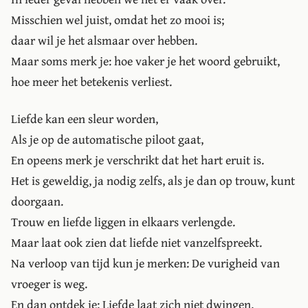
Misschien wel juist, omdat het zo mooi is;
daar wil je het alsmaar over hebben.
Maar soms merk je: hoe vaker je het woord gebruikt,
hoe meer het betekenis verliest.
Liefde kan een sleur worden,
Als je op de automatische piloot gaat,
En opeens merk je verschrikt dat het hart eruit is.
Het is geweldig, ja nodig zelfs, als je dan op trouw, kunt
doorgaan.
Trouw en liefde liggen in elkaars verlengde.
Maar laat ook zien dat liefde niet vanzelfspreekt.
Na verloop van tijd kun je merken: De vurigheid van
vroeger is weg.
En dan ontdek je: Liefde laat zich niet dwingen.