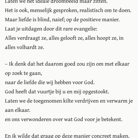
Laten we het ideale droombeeld maar zitten.
Het is ook, menselijk gesproken, realistisch om te doen.
Maar liefde is blind, naief; op de positieve manier.
Laat je uitdagen door dit rare evangelie:
Alles verdraagt ze, alles gelooft ze, alles hoopt ze, in
alles volhardt ze.
– Ik denk dat het daarom goed zou zijn om met elkaar
op zoek te gaan,
naar de liefde die wij hebben voor God.
God heeft dat vuurtje bij u en mij opgestookt.
Laten we de toegenomen kilte verdrijven en verwarm je
aan elkaar.
en ons verwonderen over wat God voor je betekent.
En ik wilde dat graag op deze manier concreet maken.