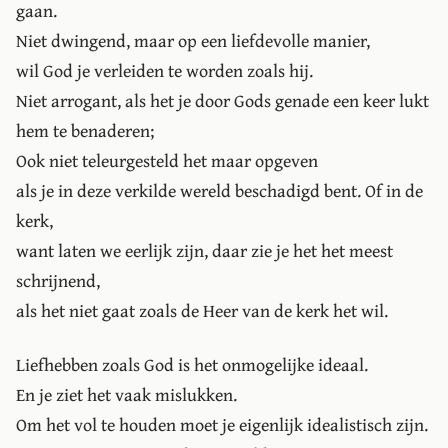
gaan.
Niet dwingend, maar op een liefdevolle manier,
wil God je verleiden te worden zoals hij.
Niet arrogant, als het je door Gods genade een keer lukt
hem te benaderen;
Ook niet teleurgesteld het maar opgeven
als je in deze verkilde wereld beschadigd bent. Of in de
kerk,
want laten we eerlijk zijn, daar zie je het het meest
schrijnend,
als het niet gaat zoals de Heer van de kerk het wil.
Liefhebben zoals God is het onmogelijke ideaal.
En je ziet het vaak mislukken.
Om het vol te houden moet je eigenlijk idealistisch zijn.