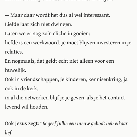
— Maar daar wordt het dus al wel interessant.
Liefde laat zich niet dwingen.
Laten we er nog zo’n cliche in gooien:
liefde is een werkwoord, je moet blijven investeren in je
relaties.
En nogmaals, dat geldt echt niet alleen voor een
huwelijk.
Ook in vriendschappen, je kinderen, kennisenkring, ja
ook in de kerk,
in al die netwerken blijf je je geven, als je het contact
levend wil houden.
Ook Jezus zegt:
Ik geef jullie een nieuw gebod: heb elkaar
lief.