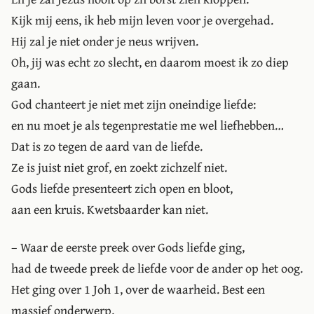
Kijk mij eens, ik heb mijn leven voor je overgehad.
Hij zal je niet onder je neus wrijven.
Oh, jij was echt zo slecht, en daarom moest ik zo diep
gaan.
God chanteert je niet met zijn oneindige liefde:
en nu moet je als tegenprestatie me wel liefhebben…
Dat is zo tegen de aard van de liefde.
Ze is juist niet grof, en zoekt zichzelf niet.
Gods liefde presenteert zich open en bloot,
aan een kruis. Kwetsbaarder kan niet.
– Waar de eerste preek over Gods liefde ging,
had de tweede preek de liefde voor de ander op het oog.
Het ging over 1 Joh 1, over de waarheid. Best een
massief onderwerp.