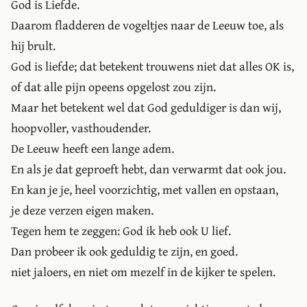
God is Liefde.
Daarom fladderen de vogeltjes naar de Leeuw toe, als
hij brult.
God is liefde; dat betekent trouwens niet dat alles OK is,
of dat alle pijn opeens opgelost zou zijn.
Maar het betekent wel dat God geduldiger is dan wij,
hoopvoller, vasthoudender.
De Leeuw heeft een lange adem.
En als je dat geproeft hebt, dan verwarmt dat ook jou.
En kan je je, heel voorzichtig, met vallen en opstaan,
je deze verzen eigen maken.
Tegen hem te zeggen: God ik heb ook U lief.
Dan probeer ik ook geduldig te zijn, en goed.
niet jaloers, en niet om mezelf in de kijker te spelen.