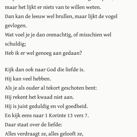
maar het lijkt er niets van te willen weten.
Dan kan de leeuw wel brullen, maar lijkt de vogel
gevlogen.
Wat voel je je dan onmachtig, of misschien wel
schuldig;
Heb ik er wel genoeg aan gedaan?
Kijk dan ook naar God die liefde is.
Hij kan veel hebben.
Als je als ouder al tekort geschoten bent:
Hij rekent het kwaad niet aan.
Hij is juist geduldig en vol goedheid.
En kijk eens naar 1 Korinte 13 vers 7.
Daar staat over de liefde:
Alles verdraagt ze, alles gelooft ze,