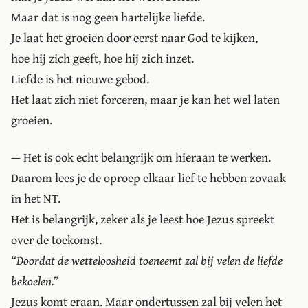
Maar dat is nog geen hartelijke liefde.
Je laat het groeien door eerst naar God te kijken,
hoe hij zich geeft, hoe hij zich inzet.
Liefde is het nieuwe gebod.
Het laat zich niet forceren, maar je kan het wel laten
groeien.
— Het is ook echt belangrijk om hieraan te werken.
Daarom lees je de oproep elkaar lief te hebben zovaak
in het NT.
Het is belangrijk, zeker als je leest hoe Jezus spreekt
over de toekomst.
Doordat de wetteloosheid toeneemt zal bij velen de liefde
bekoelen.
Jezus komt eraan. Maar ondertussen zal bij velen het