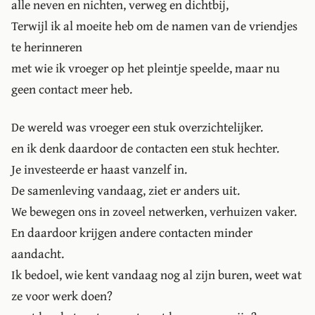
alle neven en nichten, verweg en dichtbij,
Terwijl ik al moeite heb om de namen van de vriendjes
te herinneren
met wie ik vroeger op het pleintje speelde, maar nu
geen contact meer heb.
De wereld was vroeger een stuk overzichtelijker.
en ik denk daardoor de contacten een stuk hechter.
Je investeerde er haast vanzelf in.
De samenleving vandaag, ziet er anders uit.
We bewegen ons in zoveel netwerken, verhuizen vaker.
En daardoor krijgen andere contacten minder
aandacht.
Ik bedoel, wie kent vandaag nog al zijn buren, weet wat
ze voor werk doen?