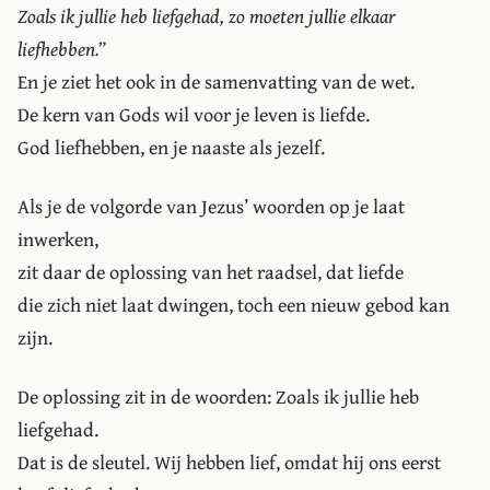
Zoals ik jullie heb liefgehad, zo moeten jullie elkaar
liefhebben.
En je ziet het ook in de samenvatting van de wet.
De kern van Gods wil voor je leven is liefde.
God liefhebben, en je naaste als jezelf.
Als je de volgorde van Jezus’ woorden op je laat
inwerken,
zit daar de oplossing van het raadsel, dat liefde
die zich niet laat dwingen, toch een nieuw gebod kan
zijn.
De oplossing zit in de woorden: Zoals ik jullie heb
liefgehad.
Dat is de sleutel. Wij hebben lief, omdat hij ons eerst