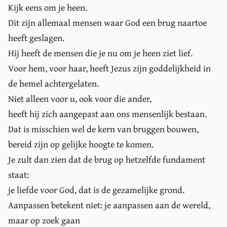
Kijk eens om je heen.
Dit zijn allemaal mensen waar God een brug naartoe
heeft geslagen.
Hij heeft de mensen die je nu om je heen ziet lief.
Voor hem, voor haar, heeft Jezus zijn goddelijkheid in
de hemel achtergelaten.
Niet alleen voor u, ook voor die ander,
heeft hij zich aangepast aan ons mensenlijk bestaan.
Dat is misschien wel de kern van bruggen bouwen,
bereid zijn op gelijke hoogte te komen.
Je zult dan zien dat de brug op hetzelfde fundament
staat:
je liefde voor God, dat is de gezamelijke grond.
Aanpassen betekent niet: je aanpassen aan de wereld,
maar op zoek gaan