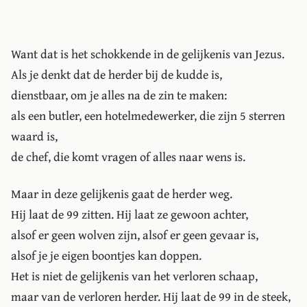
Want dat is het schokkende in de gelijkenis van Jezus.
Als je denkt dat de herder bij de kudde is,
dienstbaar, om je alles na de zin te maken:
als een butler, een hotelmedewerker, die zijn 5 sterren
waard is,
de chef, die komt vragen of alles naar wens is.
Maar in deze gelijkenis gaat de herder weg.
Hij laat de 99 zitten. Hij laat ze gewoon achter,
alsof er geen wolven zijn, alsof er geen gevaar is,
alsof je je eigen boontjes kan doppen.
Het is niet de gelijkenis van het verloren schaap,
maar van de verloren herder. Hij laat de 99 in de steek,