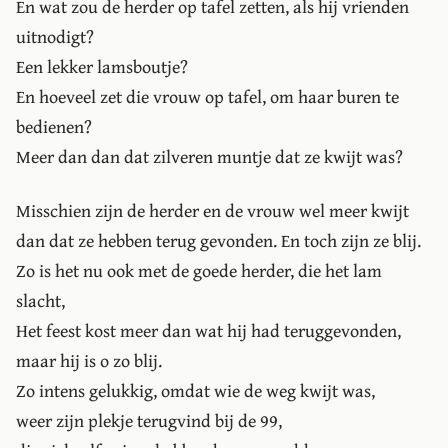
En wat zou de herder op tafel zetten, als hij vrienden
uitnodigt?
Een lekker lamsboutje?
En hoeveel zet die vrouw op tafel, om haar buren te
bedienen?
Meer dan dan dat zilveren muntje dat ze kwijt was?
Misschien zijn de herder en de vrouw wel meer kwijt
dan dat ze hebben terug gevonden. En toch zijn ze blij.
Zo is het nu ook met de goede herder, die het lam
slacht,
Het feest kost meer dan wat hij had teruggevonden,
maar hij is o zo blij.
Zo intens gelukkig, omdat wie de weg kwijt was,
weer zijn plekje terugvind bij de 99,