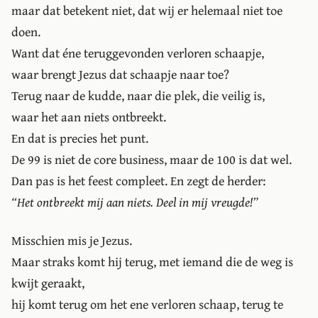
maar dat betekent niet, dat wij er helemaal niet toe
doen.
Want dat éne teruggevonden verloren schaapje,
waar brengt Jezus dat schaapje naar toe?
Terug naar de kudde, naar die plek, die veilig is,
waar het aan niets ontbreekt.
En dat is precies het punt.
De 99 is niet de core business, maar de 100 is dat wel.
Dan pas is het feest compleet. En zegt de herder:
“Het ontbreekt mij aan niets. Deel in mij vreugde!”
Misschien mis je Jezus.
Maar straks komt hij terug, met iemand die de weg is
kwijt geraakt,
hij komt terug om het ene verloren schaap, terug te