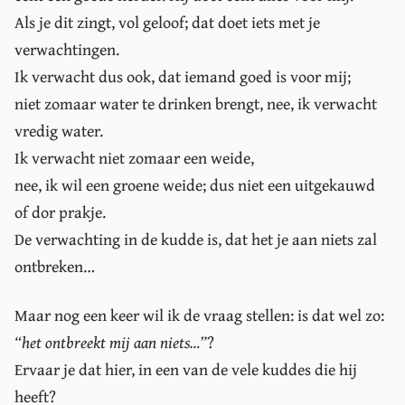
Als je dit zingt, vol geloof; dat doet iets met je
verwachtingen.
Ik verwacht dus ook, dat iemand goed is voor mij;
niet zomaar water te drinken brengt, nee, ik verwacht
vredig water.
Ik verwacht niet zomaar een weide,
nee, ik wil een groene weide; dus niet een uitgekauwd
of dor prakje.
De verwachting in de kudde is, dat het je aan niets zal
ontbreken…
Maar nog een keer wil ik de vraag stellen: is dat wel zo:
“het ontbreekt mij aan niets…”
?
Ervaar je dat hier, in een van de vele kuddes die hij
heeft?