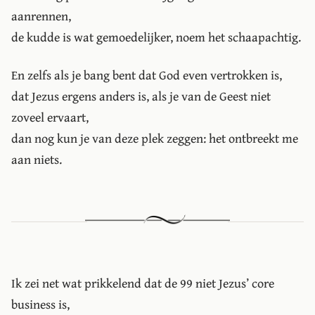
aanrennen,
de kudde is wat gemoedelijker, noem het schaapachtig.
En zelfs als je bang bent dat God even vertrokken is,
dat Jezus ergens anders is, als je van de Geest niet
zoveel ervaart,
dan nog kun je van deze plek zeggen: het ontbreekt me
aan niets.
Ik zei net wat prikkelend dat de 99 niet Jezus’ core
business is,