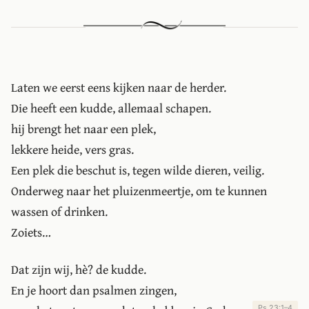
Laten we eerst eens kijken naar de herder.
Die heeft een kudde, allemaal schapen.
hij brengt het naar een plek,
lekkere heide, vers gras.
Een plek die beschut is, tegen wilde dieren, veilig.
Onderweg naar het pluizenmeertje, om te kunnen
wassen of drinken.
Zoiets…
Dat zijn wij, hè? de kudde.
En je hoort dan psalmen zingen,
Ps 23:1–4