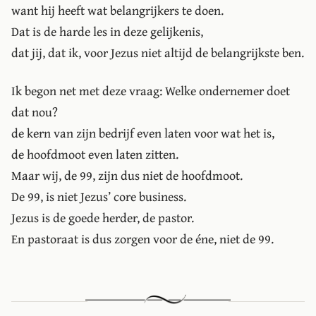
want hij heeft wat belangrijkers te doen.
Dat is de harde les in deze gelijkenis,
dat jij, dat ik, voor Jezus niet altijd de belangrijkste ben.
Ik begon net met deze vraag: Welke ondernemer doet
dat nou?
de kern van zijn bedrijf even laten voor wat het is,
de hoofdmoot even laten zitten.
Maar wij, de 99, zijn dus niet de hoofdmoot.
De 99, is niet Jezus’ core business.
Jezus is de goede herder, de pastor.
En pastoraat is dus zorgen voor de éne, niet de 99.