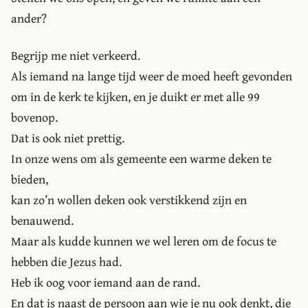
ander?
Begrijp me niet verkeerd.
Als iemand na lange tijd weer de moed heeft gevonden
om in de kerk te kijken, en je duikt er met alle 99
bovenop.
Dat is ook niet prettig.
In onze wens om als gemeente een warme deken te
bieden,
kan zo’n wollen deken ook verstikkend zijn en
benauwend.
Maar als kudde kunnen we wel leren om de focus te
hebben die Jezus had.
Heb ik oog voor iemand aan de rand.
En dat is naast de persoon aan wie je nu ook denkt, die