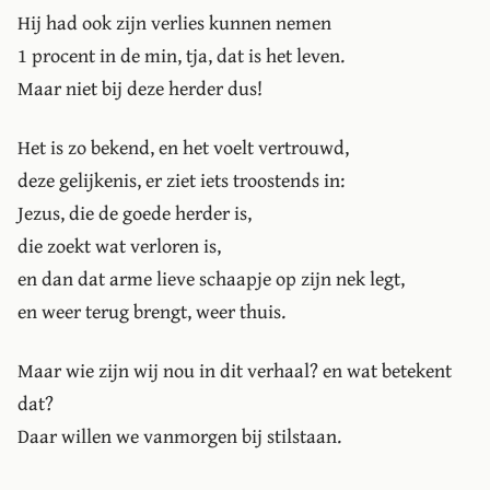
Hij had ook zijn verlies kunnen nemen
1 procent in de min, tja, dat is het leven.
Maar niet bij deze herder dus!
Het is zo bekend, en het voelt vertrouwd,
deze gelijkenis, er ziet iets troostends in:
Jezus, die de goede herder is,
die zoekt wat verloren is,
en dan dat arme lieve schaapje op zijn nek legt,
en weer terug brengt, weer thuis.
Maar wie zijn wij nou in dit verhaal? en wat betekent
dat?
Daar willen we vanmorgen bij stilstaan.