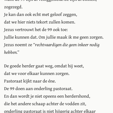
zogezegd.
Je kan dan ook echt met geloof zeggen,
dat we hier niets tekort zullen komen.
Jezus vertrouwt het de 99 ook toe:
Jullie kunnen dat. Om jullie maak ik me geen zorgen.
Jezus noemt ze
“rechtvaardigen die geen inkeer nodig
hebben.”
De goede herder gaat weg, omdat hij weet,
dat we voor elkaar kunnen zorgen.
Pastoraat kijkt naar de éne.
De 99 doen aan onderling pastoraat.
En dan wordt je niet opeens een herdershond,
die het andere schaap achter de vodden zit,
onderling pastoraat is niet hijgerig achter elkaar