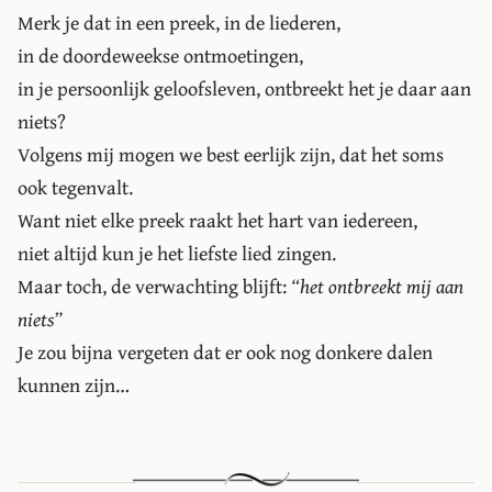
Merk je dat in een preek, in de liederen,
in de doordeweekse ontmoetingen,
in je persoonlijk geloofsleven, ontbreekt het je daar aan
niets?
Volgens mij mogen we best eerlijk zijn, dat het soms
ook tegenvalt.
Want niet elke preek raakt het hart van iedereen,
niet altijd kun je het liefste lied zingen.
Maar toch, de verwachting blijft:
“het ontbreekt mij aan
niets”
Je zou bijna vergeten dat er ook nog donkere dalen
kunnen zijn…