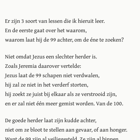
Er zijn 3 soort van lessen die ik hieruit leer.
En de eerste gaat over het waarom,
waarom laat hij de 99 achter, om de éne te zoeken?
Niet omdat Jezus een slechter herder is.
Zoals Jeremia daarover vertelde:
Jezus laat de 99 schapen niet verdwalen,
hij zal ze niet in het verderf storten,
hij zoekt ze juist bij elkaar als ze verstrooid zijn,
en er zal niet één meer gemist worden. Van de 100.
De goede herder laat zijn kudde achter,
niet om ze bloot te stellen aan gevaar, of aan honger.
Want de 99 zijn al veiliggesteld. Ze zijn al binnen,