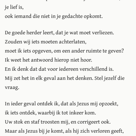
je lief is,
ook iemand die niet in je gedachte opkomt.
De goede herder leert, dat je wat moet verliezen.
Zouden wij iets moeten achterlaten,
moet ik iets opgeven, om een ander ruimte te geven?
Ik weet het antwoord hierop niet hoor.
En ik denk dat dat voor iedereen verschillend is.
Mij zet het in elk geval aan het denken. Stel jezelf die
vraag.
In ieder geval ontdek ik, dat als Jezus mij opzoekt,
ik iets ontdek, waarbij ik tot inkeer kom.
Uw stok en staf troosten mij, en corrigeert ook.
Maar als Jezus bij je komt, als hij zich verloren geeft,