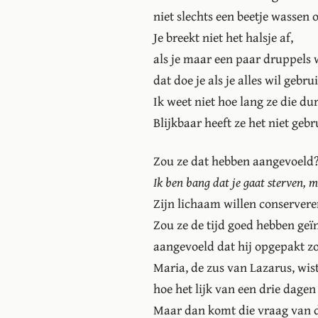
niet slechts een beetje wassen o
Je breekt niet het halsje af,
als je maar een paar druppels 
dat doe je als je alles wil gebru
Ik weet niet hoe lang ze die dur
Blijkbaar heeft ze het niet gebr
Zou ze dat hebben aangevoeld
Ik ben bang dat je gaat sterven, m
Zijn lichaam willen conservere
Zou ze de tijd goed hebben geï
aangevoeld dat hij opgepakt z
Maria, de zus van Lazarus, wist
hoe het lijk van een drie dagen
Maar dan komt die vraag van d